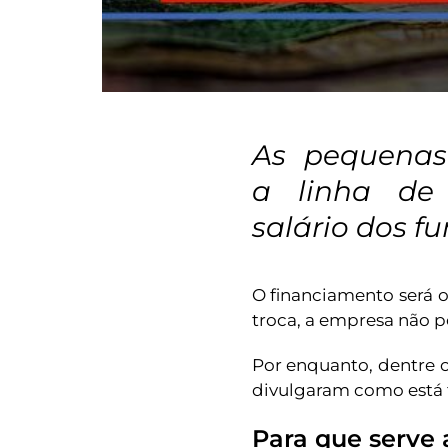
As pequenas
a linha de
salário dos f
O financiamento será 
troca, a empresa não p
Por enquanto, dentre o
divulgaram como está 
Para que serve 