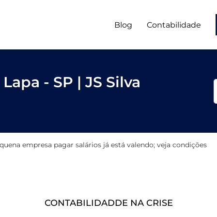
Blog
Contabilidade
Lapa - SP | JS Silva
quena empresa pagar salários já está valendo; veja condições
CONTABILIDADDE NA CRISE