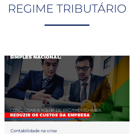
REGIME TRIBUTÁRIO
Contabilidade na crise