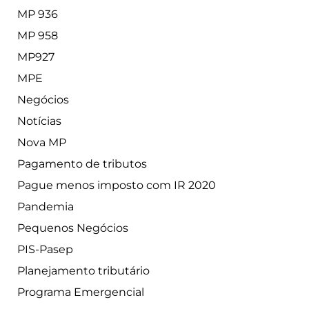
MP 936
MP 958
MP927
MPE
Negócios
Notícias
Nova MP
Pagamento de tributos
Pague menos imposto com IR 2020
Pandemia
Pequenos Negócios
PIS-Pasep
Planejamento tributário
Programa Emergencial