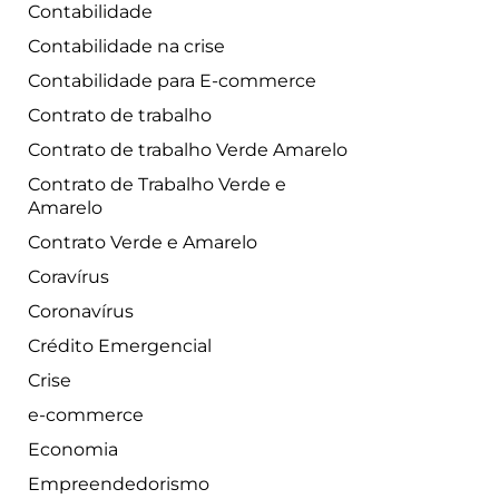
Contabilidade
Contabilidade na crise
Contabilidade para E-commerce
Contrato de trabalho
Contrato de trabalho Verde Amarelo
Contrato de Trabalho Verde e
Amarelo
Contrato Verde e Amarelo
Coravírus
Coronavírus
Crédito Emergencial
Crise
e-commerce
Economia
Empreendedorismo