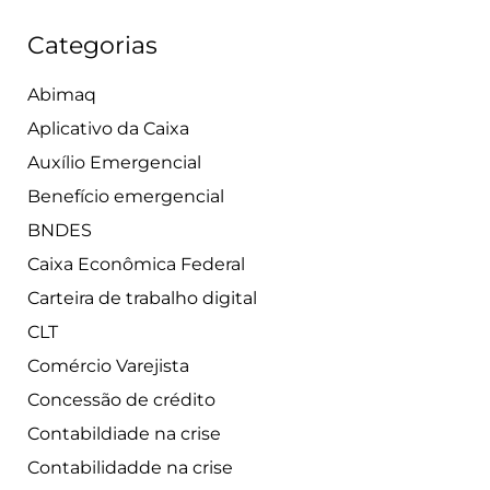
Categorias
Abimaq
Aplicativo da Caixa
Auxílio Emergencial
Benefício emergencial
BNDES
Caixa Econômica Federal
Carteira de trabalho digital
CLT
Comércio Varejista
Concessão de crédito
Contabildiade na crise
Contabilidadde na crise