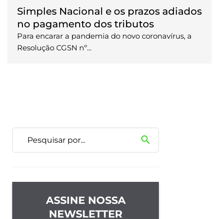
Simples Nacional e os prazos adiados
no pagamento dos tributos
Para encarar a pandemia do novo coronavírus, a
Resolução CGSN nº...
search
ASSINE NOSSA
NEWSLETTER