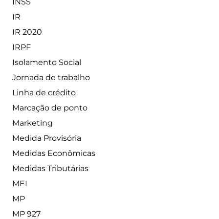
INSS
IR
IR 2020
IRPF
Isolamento Social
Jornada de trabalho
Linha de crédito
Marcação de ponto
Marketing
Medida Provisória
Medidas Econômicas
Medidas Tributárias
MEI
MP
MP 927