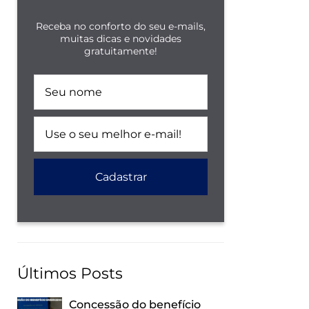
Receba no conforto do seu e-mails,
muitas dicas e novidades
gratuitamente!
Últimos Posts
Concessão do benefício