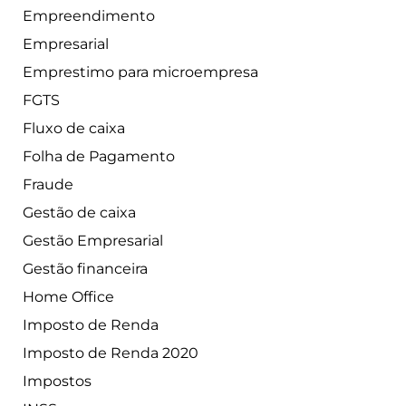
Empreendimento
Empresarial
Emprestimo para microempresa
FGTS
Fluxo de caixa
Folha de Pagamento
Fraude
Gestão de caixa
Gestão Empresarial
Gestão financeira
Home Office
Imposto de Renda
Imposto de Renda 2020
Impostos