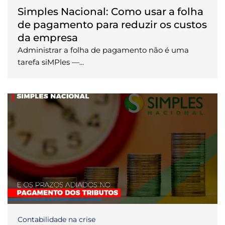
Simples Nacional: Como usar a folha
de pagamento para reduzir os custos
da empresa
Administrar a folha de pagamento não é uma
tarefa siMPles —...
Contabilidade na crise