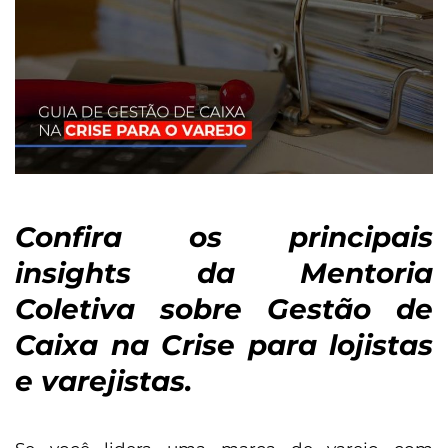
Confira os principais
insights da Mentoria
Coletiva sobre Gestão de
Caixa na Crise para lojistas
e varejistas.