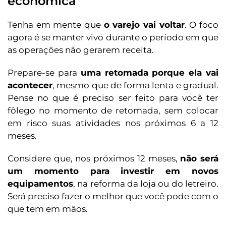
econômica
Tenha em mente que
o varejo vai voltar
. O foco
agora é se manter vivo durante o período em que
as operações não gerarem receita.
Prepare-se para
uma retomada porque ela vai
acontecer
, mesmo que de forma lenta e gradual.
Pense no que é preciso ser feito para você ter
fôlego no momento de retomada, sem colocar
em risco suas atividades nos próximos 6 a 12
meses.
Considere que, nos próximos 12 meses,
não será
um momento para investir em novos
equipamentos
, na reforma da loja ou do letreiro.
Será preciso fazer o melhor que você pode com o
que tem em mãos.