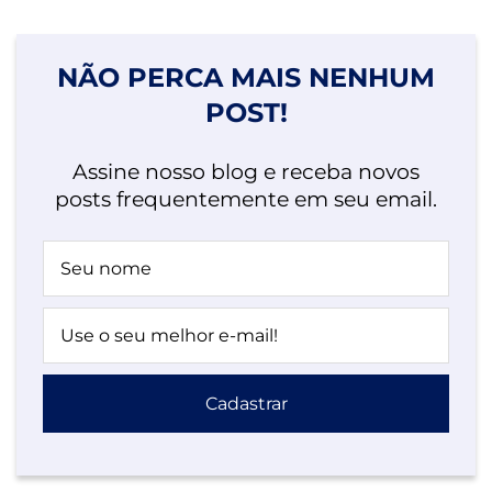
NÃO PERCA MAIS NENHUM
POST!
Assine nosso blog e receba novos
posts frequentemente em seu email.