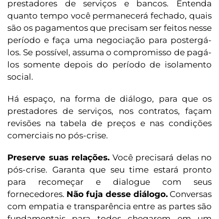
prestadores de serviços e bancos. Entenda
quanto tempo você permanecerá fechado, quais
são os pagamentos que precisam ser feitos nesse
período e faça uma negociação para postergá-
los. Se possível, assuma o compromisso de pagá-
los somente depois do período de isolamento
social.
Há espaço, na forma de diálogo, para que os
prestadores de serviços, nos contratos, façam
revisões na tabela de preços e nas condições
comerciais no pós-crise.
Preserve suas relações.
Você precisará delas no
pós-crise. Garanta que seu time estará pronto
para recomeçar e dialogue com seus
fornecedores.
Não fuja desse diálogo.
Conversas
com empatia e transparência entre as partes são
fundamentais para todos chegarem em um