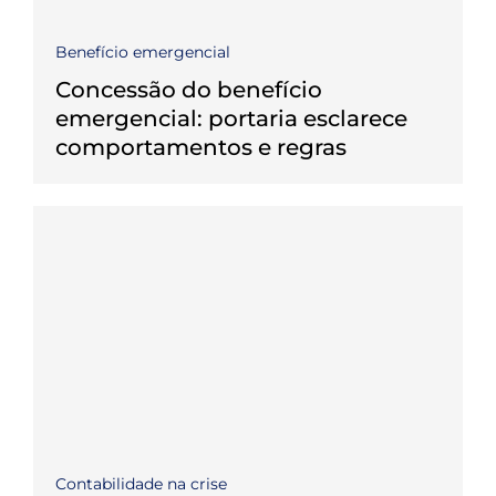
Benefício emergencial
Concessão do benefício
emergencial: portaria esclarece
comportamentos e regras
Contabilidade na crise