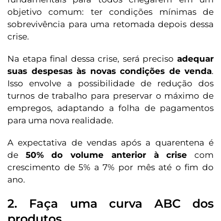
objetivo comum: ter condições mínimas de
sobrevivência para uma retomada depois dessa
crise.
Na etapa final dessa crise, será preciso
adequar
suas despesas às novas condições de venda
.
Isso envolve a possibilidade de redução dos
turnos de trabalho para preservar o máximo de
empregos, adaptando a folha de pagamentos
para uma nova realidade.
A expectativa de vendas após a quarentena é
de
50% do volume anterior à crise
com
crescimento de 5% a 7% por mês até o fim do
ano.
2. Faça uma curva ABC dos
produtos