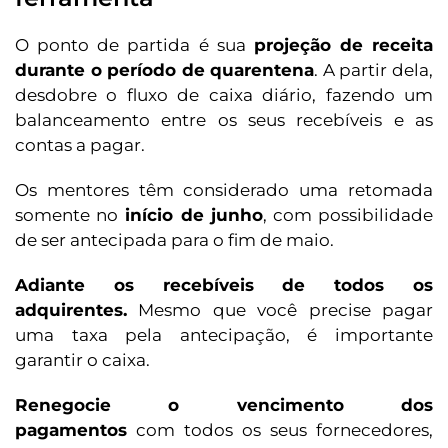
O ponto de partida é sua
projeção de receita
durante o período de quarentena
. A partir dela,
desdobre o fluxo de caixa diário, fazendo um
balanceamento entre os seus recebíveis e as
contas a pagar.
Os mentores têm considerado uma retomada
somente no
início de junho
, com possibilidade
de ser antecipada para o fim de maio.
Adiante os recebíveis de todos os
adquirentes.
Mesmo que você precise pagar
uma taxa pela antecipação, é importante
garantir o caixa.
Renegocie o vencimento dos
pagamentos
com todos os seus fornecedores,