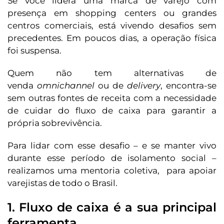
Se você lidera uma marca de varejo com
presença em shopping centers ou grandes
centros comerciais, está vivendo desafios sem
precedentes. Em poucos dias, a operação física
foi suspensa.
Quem não tem alternativas de
venda
omnichannel
ou de
delivery
, encontra-se
sem outras fontes de receita com a necessidade
de cuidar do fluxo de caixa para garantir a
própria sobrevivência.
Para lidar com esse desafio – e se manter vivo
durante esse período de isolamento social –
realizamos uma mentoria coletiva, para apoiar
varejistas de todo o Brasil.
1. Fluxo de caixa é a sua principal
ferramenta