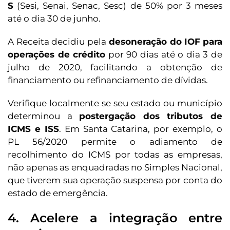
S
(Sesi, Senai, Senac, Sesc) de 50% por 3 meses
até o dia 30 de junho.
A Receita decidiu pela
desoneração do IOF
para
operações de crédito
por 90 dias até o dia 3 de
julho de 2020, facilitando a obtenção de
financiamento ou refinanciamento de dívidas.
Verifique localmente se seu estado ou município
determinou a
postergação dos tributos de
ICMS e ISS
. Em Santa Catarina, por exemplo, o
PL 56/2020 permite o adiamento de
recolhimento do ICMS por todas as empresas,
não apenas as enquadradas no Simples Nacional,
que tiverem sua operação suspensa por conta do
estado de emergência.
4. Acelere a integração entre