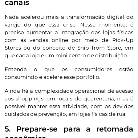
canais
Nada acelerou mais a transformação digital do
varejo do que essa crise. Nesse momento, é
preciso aumentar a integração das lojas físicas
com as vendas online por meio de Pick-Up
Stores ou do conceito de Ship from Store, em
que cada loja é um mini centro de distribuição.
Entenda o que os consumidores estão
consumindo e acelere esse portfólio.
Ainda há a complexidade operacional de acesso
aos shoppings, em locais de quarentena, mas é
possível manter essa atividade, com os devidos
cuidados de prevenção, em lojas físicas de rua.
5. Prepare-se para a retomada