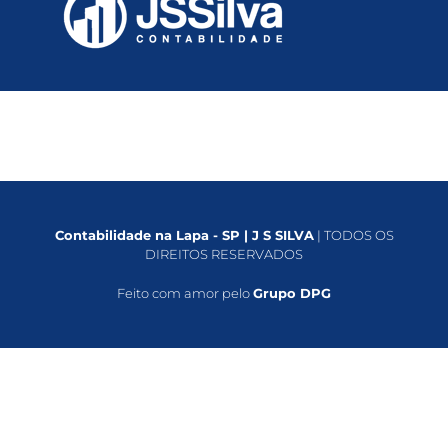
Contabilidade na Lapa - SP | J S SILVA
| TODOS OS
DIREITOS RESERVADOS
Feito com amor pelo
Grupo DPG