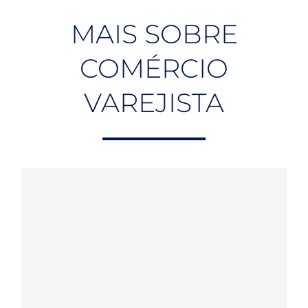
MAIS SOBRE
COMÉRCIO
VAREJISTA