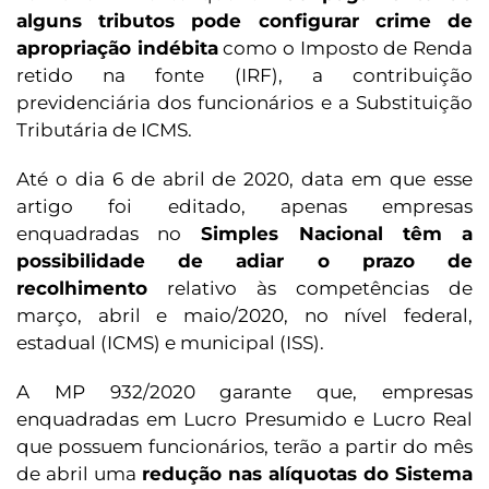
alguns tributos pode configurar crime de
apropriação indébita
como o Imposto de Renda
retido na fonte (IRF), a contribuição
previdenciária dos funcionários e a Substituição
Tributária de ICMS.
Até o dia 6 de abril de 2020, data em que esse
artigo foi editado, apenas empresas
enquadradas no
Simples Nacional têm a
possibilidade de adiar o prazo de
recolhimento
relativo às competências de
março, abril e maio/2020, no nível federal,
estadual (ICMS) e municipal (ISS).
A MP 932/2020 garante que, empresas
enquadradas em Lucro Presumido e Lucro Real
que possuem funcionários, terão a partir do mês
de abril uma
redução nas alíquotas do Sistema