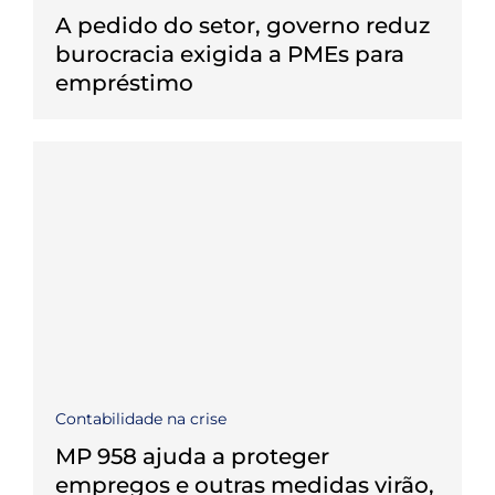
A pedido do setor, governo reduz
burocracia exigida a PMEs para
empréstimo
Contabilidade na crise
MP 958 ajuda a proteger
empregos e outras medidas virão,