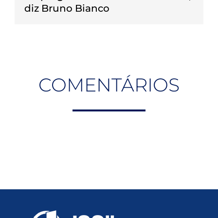
diz Bruno Bianco
COMENTÁRIOS