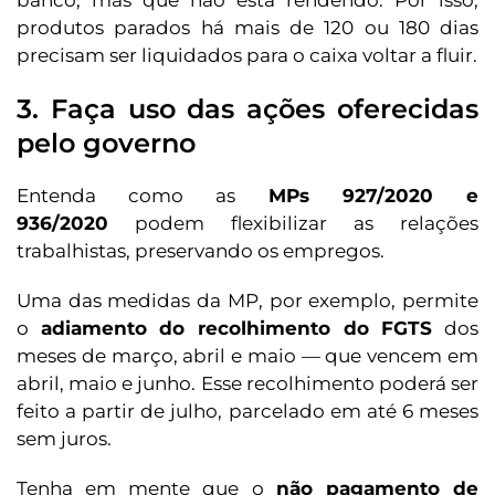
produtos parados há mais de 120 ou 180 dias
precisam ser liquidados para o caixa voltar a fluir.
3. Faça uso das ações oferecidas
pelo governo
Entenda como as
MPs 927/2020 e
936/2020
podem flexibilizar as relações
trabalhistas, preservando os empregos.
Uma das medidas da MP, por exemplo, permite
o
adiamento do recolhimento do FGTS
dos
meses de março, abril e maio — que vencem em
abril, maio e junho. Esse recolhimento poderá ser
feito a partir de julho, parcelado em até 6 meses
sem juros.
Tenha em mente que o
não pagamento de