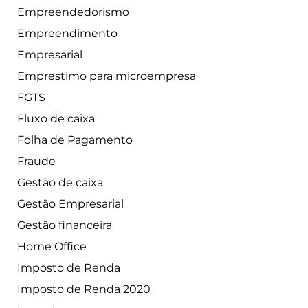
Empreendedorismo
Empreendimento
Empresarial
Emprestimo para microempresa
FGTS
Fluxo de caixa
Folha de Pagamento
Fraude
Gestão de caixa
Gestão Empresarial
Gestão financeira
Home Office
Imposto de Renda
Imposto de Renda 2020