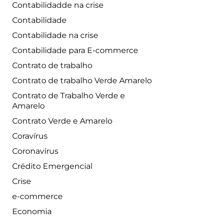
Contabilidadde na crise
Contabilidade
Contabilidade na crise
Contabilidade para E-commerce
Contrato de trabalho
Contrato de trabalho Verde Amarelo
Contrato de Trabalho Verde e
Amarelo
Contrato Verde e Amarelo
Coravírus
Coronavírus
Crédito Emergencial
Crise
e-commerce
Economia