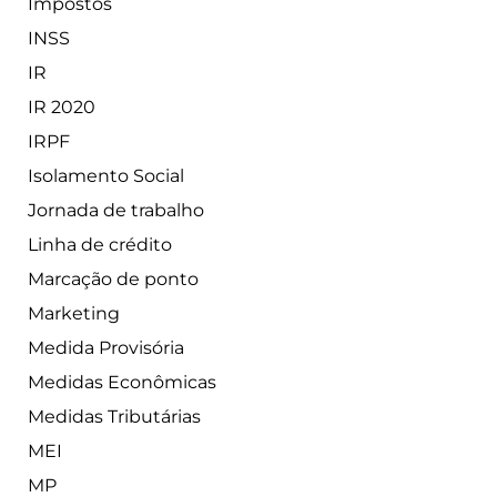
Impostos
INSS
IR
IR 2020
IRPF
Isolamento Social
Jornada de trabalho
Linha de crédito
Marcação de ponto
Marketing
Medida Provisória
Medidas Econômicas
Medidas Tributárias
MEI
MP