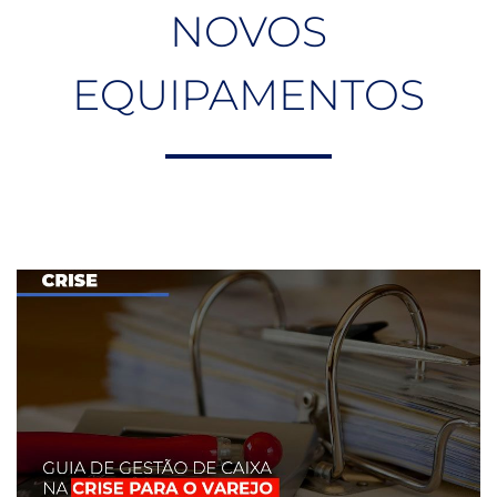
NOVOS
EQUIPAMENTOS