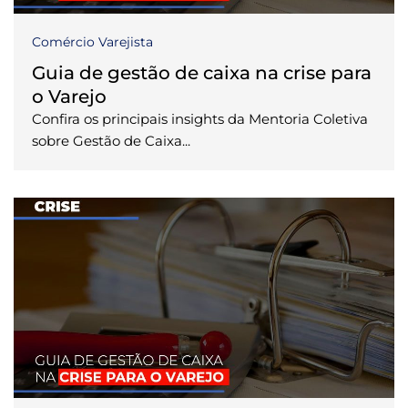
Comércio Varejista
Guia de gestão de caixa na crise para
o Varejo
Confira os principais insights da Mentoria Coletiva
sobre Gestão de Caixa...