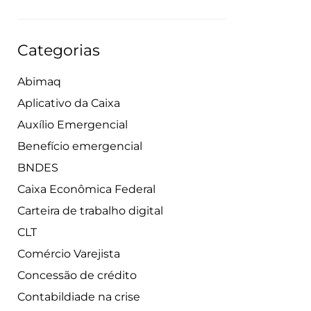
Categorias
Abimaq
Aplicativo da Caixa
Auxílio Emergencial
Benefício emergencial
BNDES
Caixa Econômica Federal
Carteira de trabalho digital
CLT
Comércio Varejista
Concessão de crédito
Contabildiade na crise