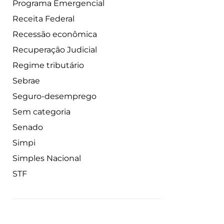
Programa Emergencial
Receita Federal
Recessão econômica
Recuperação Judicial
Regime tributário
Sebrae
Seguro-desemprego
Sem categoria
Senado
Simpi
Simples Nacional
STF