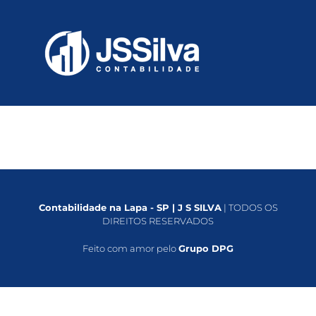
Contabilidade na Lapa - SP | J S SILVA
| TODOS OS
DIREITOS RESERVADOS
Feito com amor pelo
Grupo DPG