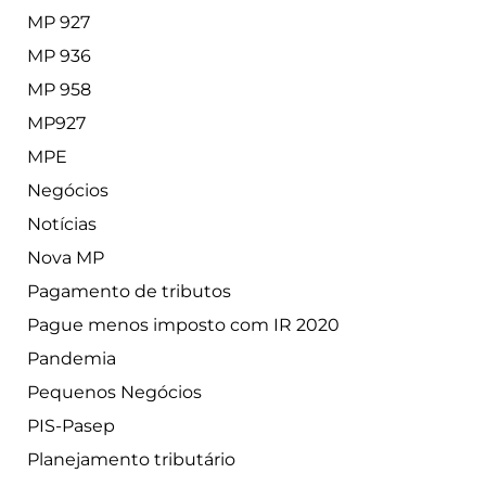
MP 927
MP 936
MP 958
MP927
MPE
Negócios
Notícias
Nova MP
Pagamento de tributos
Pague menos imposto com IR 2020
Pandemia
Pequenos Negócios
PIS-Pasep
Planejamento tributário