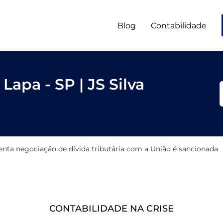
Blog
Contabilidade
Lapa - SP | JS Silva
nta negociação de dívida tributária com a União é sancionada
CONTABILIDADE NA CRISE