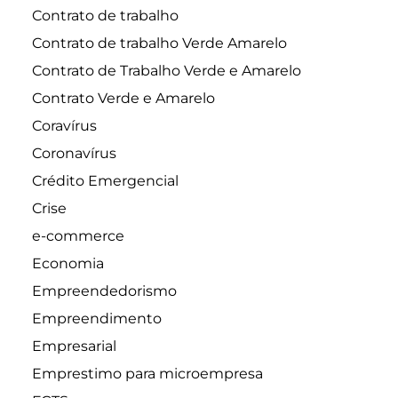
Contrato de trabalho
Contrato de trabalho Verde Amarelo
Contrato de Trabalho Verde e Amarelo
Contrato Verde e Amarelo
Coravírus
Coronavírus
Crédito Emergencial
Crise
e-commerce
Economia
Empreendedorismo
Empreendimento
Empresarial
Emprestimo para microempresa