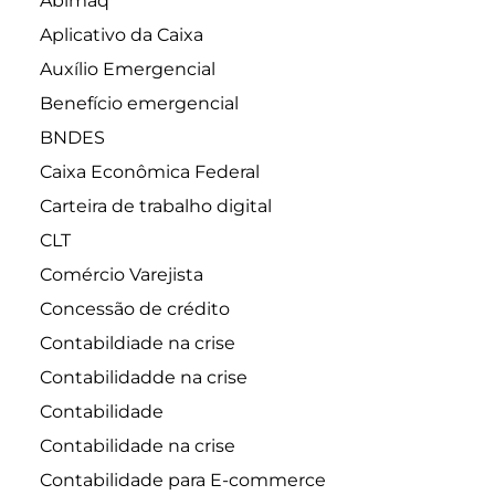
Abimaq
Aplicativo da Caixa
Auxílio Emergencial
Benefício emergencial
BNDES
Caixa Econômica Federal
Carteira de trabalho digital
CLT
Comércio Varejista
Concessão de crédito
Contabildiade na crise
Contabilidadde na crise
Contabilidade
Contabilidade na crise
Contabilidade para E-commerce