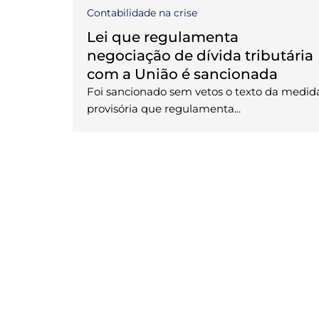
Contabilidade na crise
Lei que regulamenta
negociação de dívida tributária
com a União é sancionada
Foi sancionado sem vetos o texto da medid
provisória que regulamenta...