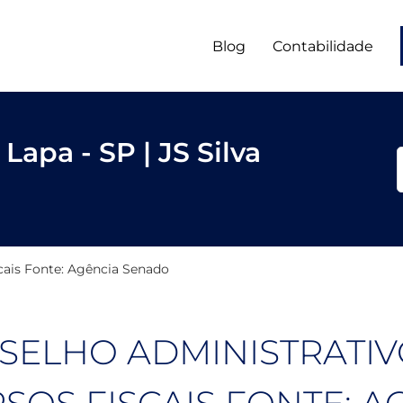
Blog
Contabilidade
Lapa - SP | JS Silva
cais Fonte: Agência Senado
SELHO ADMINISTRATIV