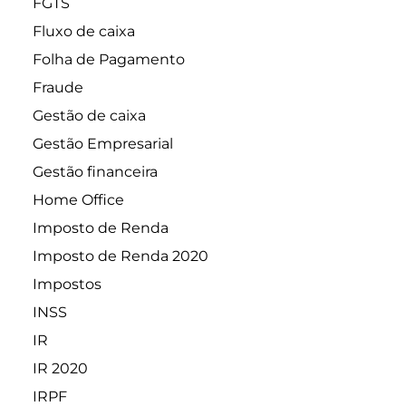
FGTS
Fluxo de caixa
Folha de Pagamento
Fraude
Gestão de caixa
Gestão Empresarial
Gestão financeira
Home Office
Imposto de Renda
Imposto de Renda 2020
Impostos
INSS
IR
IR 2020
IRPF