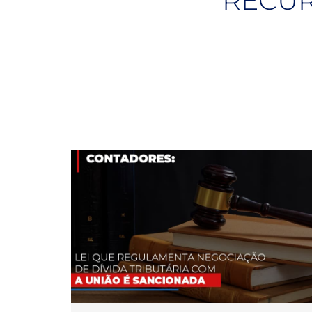
RECUR