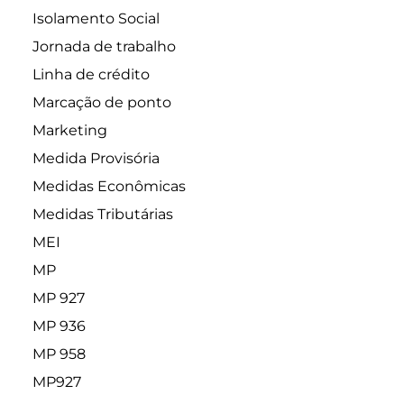
Isolamento Social
Jornada de trabalho
Linha de crédito
Marcação de ponto
Marketing
Medida Provisória
Medidas Econômicas
Medidas Tributárias
MEI
MP
MP 927
MP 936
MP 958
MP927