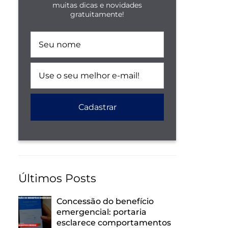
muitas dicas e novidades
gratuitamente!
Últimos Posts
Concessão do benefício
emergencial: portaria
esclarece comportamentos