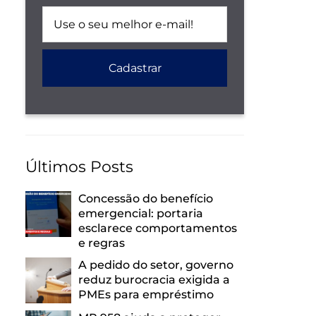
Últimos Posts
Concessão do benefício
emergencial: portaria
esclarece comportamentos
e regras
A pedido do setor, governo
reduz burocracia exigida a
PMEs para empréstimo