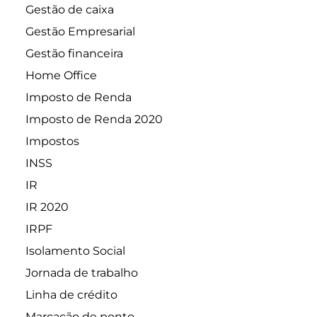
Gestão de caixa
Gestão Empresarial
Gestão financeira
Home Office
Imposto de Renda
Imposto de Renda 2020
Impostos
INSS
IR
IR 2020
IRPF
Isolamento Social
Jornada de trabalho
Linha de crédito
Marcação de ponto