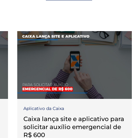
Aplicativo da Caixa
a
Caixa lança site e aplicativo para
solicitar auxílio emergencial de
R$ 600