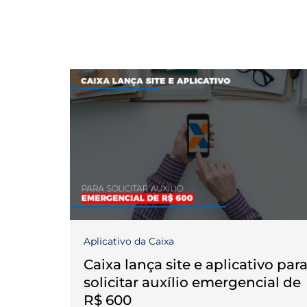
Aplicativo da Caixa
Caixa lança site e aplicativo par
solicitar auxílio emergencial de
R$ 600