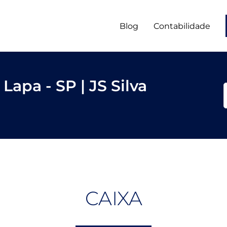
Blog
Contabilidade
Lapa - SP | JS Silva
CAIXA