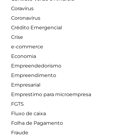
Coravírus
Coronavírus
Crédito Emergencial
Crise
e-commerce
Economia
Empreendedorismo
Empreendimento
Empresarial
Emprestimo para microempresa
FGTS
Fluxo de caixa
Folha de Pagamento
Fraude