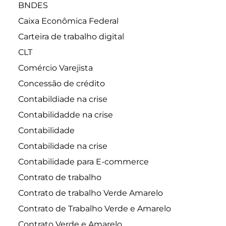
BNDES
Caixa Econômica Federal
Carteira de trabalho digital
CLT
Comércio Varejista
Concessão de crédito
Contabildiade na crise
Contabilidadde na crise
Contabilidade
Contabilidade na crise
Contabilidade para E-commerce
Contrato de trabalho
Contrato de trabalho Verde Amarelo
Contrato de Trabalho Verde e Amarelo
Contrato Verde e Amarelo