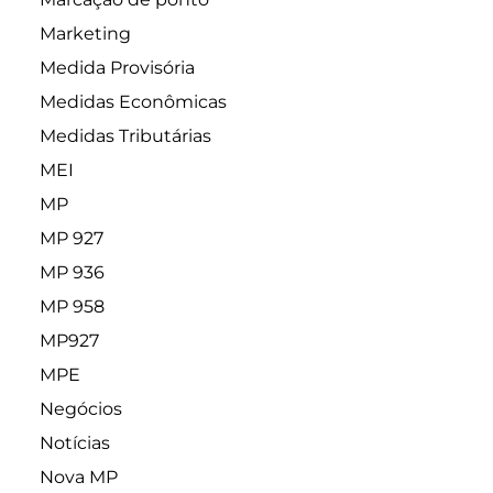
Marketing
Medida Provisória
Medidas Econômicas
Medidas Tributárias
MEI
MP
MP 927
MP 936
MP 958
MP927
MPE
Negócios
Notícias
Nova MP