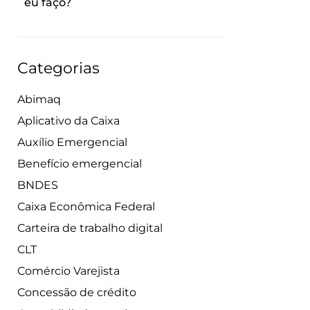
eu faço?
Categorias
Abimaq
Aplicativo da Caixa
Auxílio Emergencial
Benefício emergencial
BNDES
Caixa Econômica Federal
Carteira de trabalho digital
CLT
Comércio Varejista
Concessão de crédito