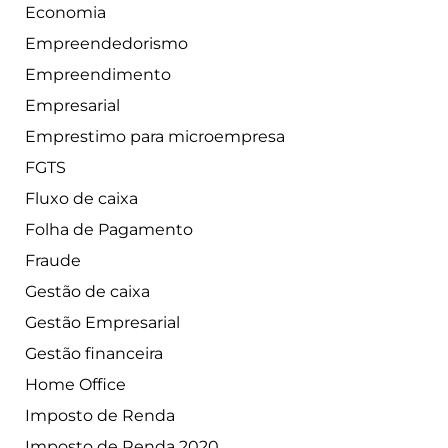
Economia
Empreendedorismo
Empreendimento
Empresarial
Emprestimo para microempresa
FGTS
Fluxo de caixa
Folha de Pagamento
Fraude
Gestão de caixa
Gestão Empresarial
Gestão financeira
Home Office
Imposto de Renda
Imposto de Renda 2020