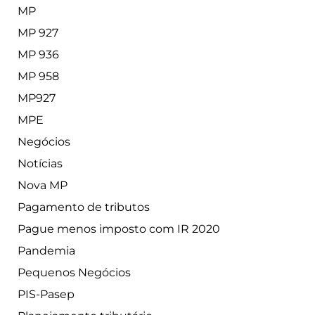
MP
MP 927
MP 936
MP 958
MP927
MPE
Negócios
Notícias
Nova MP
Pagamento de tributos
Pague menos imposto com IR 2020
Pandemia
Pequenos Negócios
PIS-Pasep