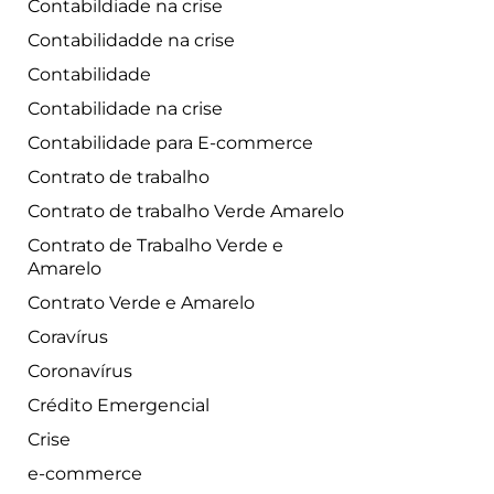
Contabildiade na crise
Contabilidadde na crise
Contabilidade
Contabilidade na crise
Contabilidade para E-commerce
Contrato de trabalho
Contrato de trabalho Verde Amarelo
Contrato de Trabalho Verde e
Amarelo
Contrato Verde e Amarelo
Coravírus
Coronavírus
Crédito Emergencial
Crise
e-commerce