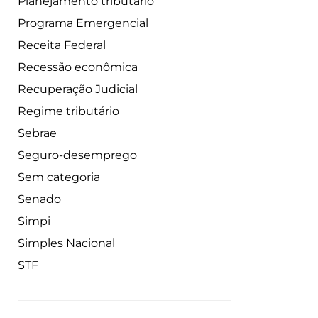
Planejamento tributário
Programa Emergencial
Receita Federal
Recessão econômica
Recuperação Judicial
Regime tributário
Sebrae
Seguro-desemprego
Sem categoria
Senado
Simpi
Simples Nacional
STF