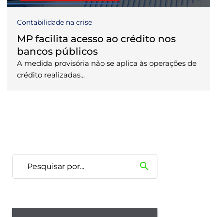
Contabilidade na crise
MP facilita acesso ao crédito nos
bancos públicos
A medida provisória não se aplica às operações de
crédito realizadas...
search