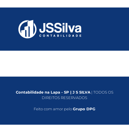
Contabilidade na Lapa - SP | J S SILVA
| TODOS OS
DIREITOS RESERVADOS
Feito com amor pelo
Grupo DPG