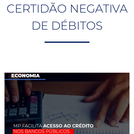
CERTIDÃO NEGATIVA
DE DÉBITOS