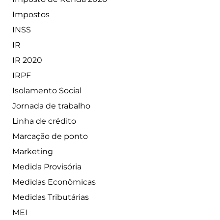
Impostos
INSS
IR
IR 2020
IRPF
Isolamento Social
Jornada de trabalho
Linha de crédito
Marcação de ponto
Marketing
Medida Provisória
Medidas Econômicas
Medidas Tributárias
MEI