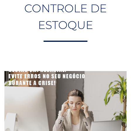
CONTROLE DE
ESTOQUE