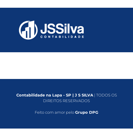
Contabilidade na Lapa - SP | J S SILVA
| TODOS OS
DIREITOS RESERVADOS
Feito com amor pelo
Grupo DPG