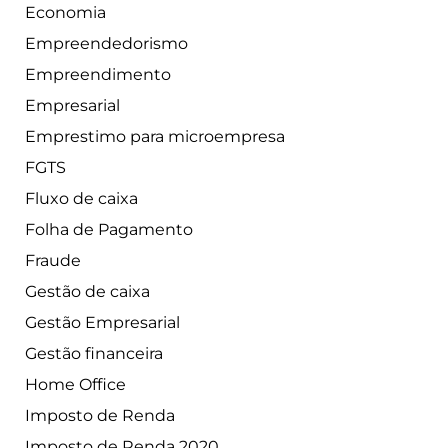
Economia
Empreendedorismo
Empreendimento
Empresarial
Emprestimo para microempresa
FGTS
Fluxo de caixa
Folha de Pagamento
Fraude
Gestão de caixa
Gestão Empresarial
Gestão financeira
Home Office
Imposto de Renda
Imposto de Renda 2020