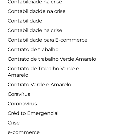
Contabildiade na crise
Contabilidadde na crise
Contabilidade
Contabilidade na crise
Contabilidade para E-commerce
Contrato de trabalho
Contrato de trabalho Verde Amarelo
Contrato de Trabalho Verde e
Amarelo
Contrato Verde e Amarelo
Coravírus
Coronavírus
Crédito Emergencial
Crise
e-commerce