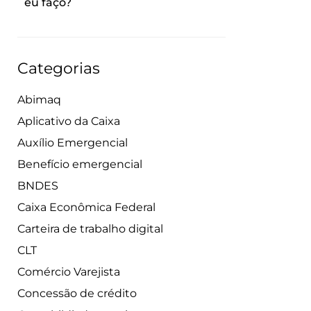
eu faço?
Categorias
Abimaq
Aplicativo da Caixa
Auxílio Emergencial
Benefício emergencial
BNDES
Caixa Econômica Federal
Carteira de trabalho digital
CLT
Comércio Varejista
Concessão de crédito