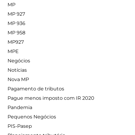
MP
MP 927
MP 936
MP 958
MP927
MPE
Negócios
Notícias
Nova MP
Pagamento de tributos
Pague menos imposto com IR 2020
Pandemia
Pequenos Negócios
PIS-Pasep