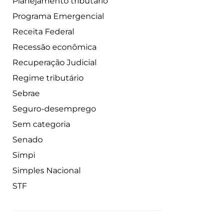
Planejamento tributário
Programa Emergencial
Receita Federal
Recessão econômica
Recuperação Judicial
Regime tributário
Sebrae
Seguro-desemprego
Sem categoria
Senado
Simpi
Simples Nacional
STF