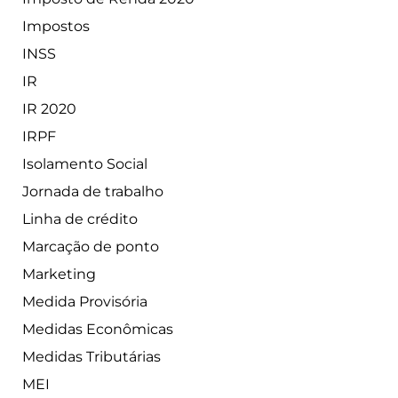
Impostos
INSS
IR
IR 2020
IRPF
Isolamento Social
Jornada de trabalho
Linha de crédito
Marcação de ponto
Marketing
Medida Provisória
Medidas Econômicas
Medidas Tributárias
MEI