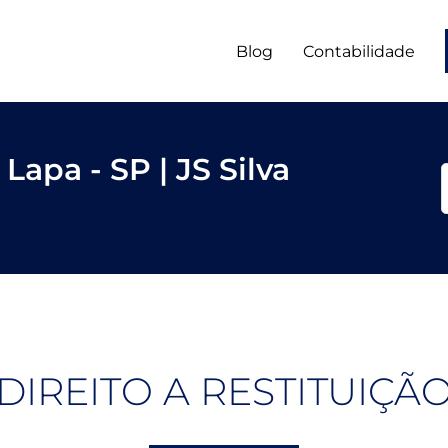
Blog
Contabilidade
Lapa - SP | JS Silva
DIREITO A RESTITUIÇÃ