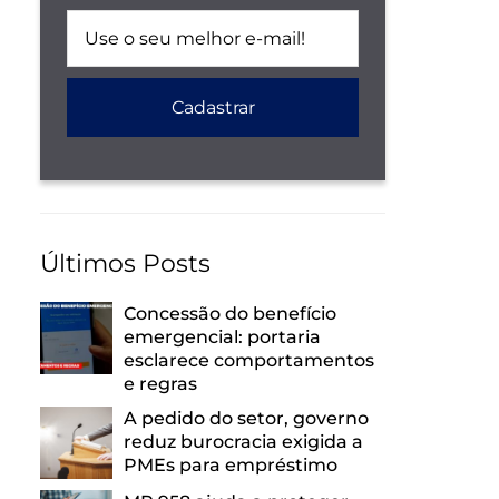
Últimos Posts
Concessão do benefício
emergencial: portaria
esclarece comportamentos
e regras
A pedido do setor, governo
reduz burocracia exigida a
PMEs para empréstimo