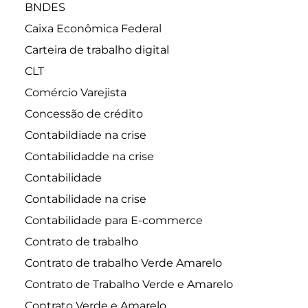
BNDES
Caixa Econômica Federal
Carteira de trabalho digital
CLT
Comércio Varejista
Concessão de crédito
Contabildiade na crise
Contabilidadde na crise
Contabilidade
Contabilidade na crise
Contabilidade para E-commerce
Contrato de trabalho
Contrato de trabalho Verde Amarelo
Contrato de Trabalho Verde e Amarelo
Contrato Verde e Amarelo