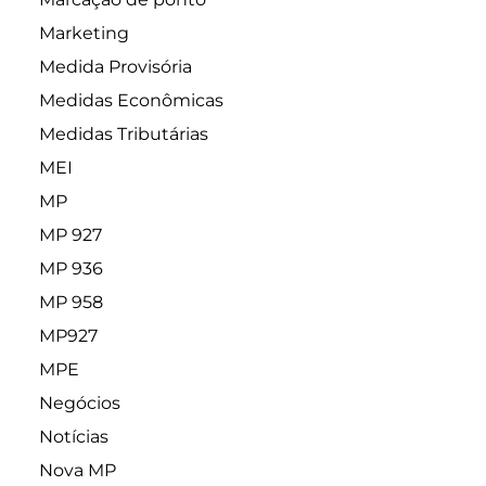
Marketing
Medida Provisória
Medidas Econômicas
Medidas Tributárias
MEI
MP
MP 927
MP 936
MP 958
MP927
MPE
Negócios
Notícias
Nova MP