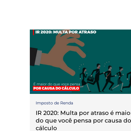
Imposto de Renda
IR 2020: Multa por atraso é maio
do que você pensa por causa d
cálculo