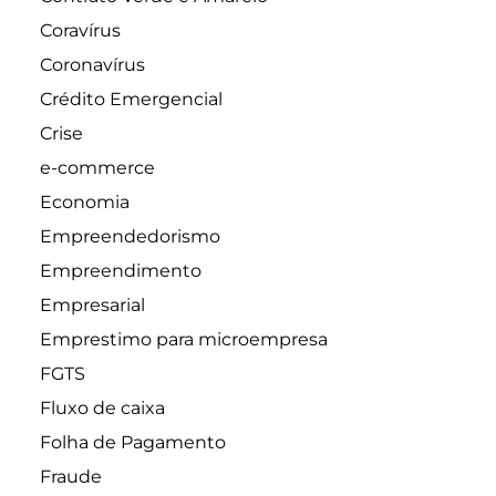
Coravírus
Coronavírus
Crédito Emergencial
Crise
e-commerce
Economia
Empreendedorismo
Empreendimento
Empresarial
Emprestimo para microempresa
FGTS
Fluxo de caixa
Folha de Pagamento
Fraude