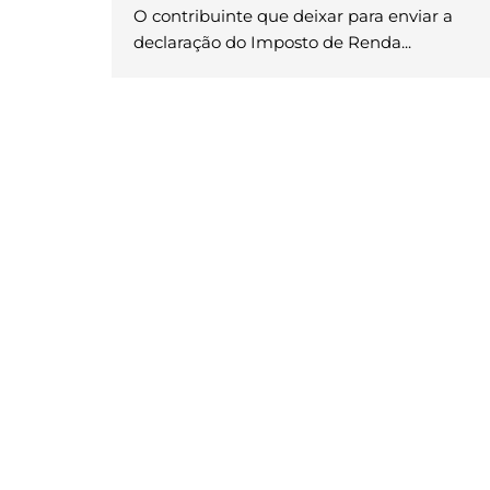
O contribuinte que deixar para enviar a
declaração do Imposto de Renda...