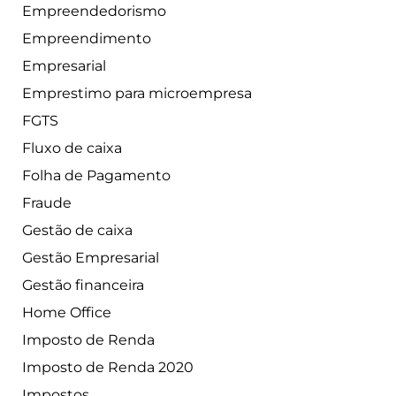
Empreendedorismo
Empreendimento
Empresarial
Emprestimo para microempresa
FGTS
Fluxo de caixa
Folha de Pagamento
Fraude
Gestão de caixa
Gestão Empresarial
Gestão financeira
Home Office
Imposto de Renda
Imposto de Renda 2020
Impostos