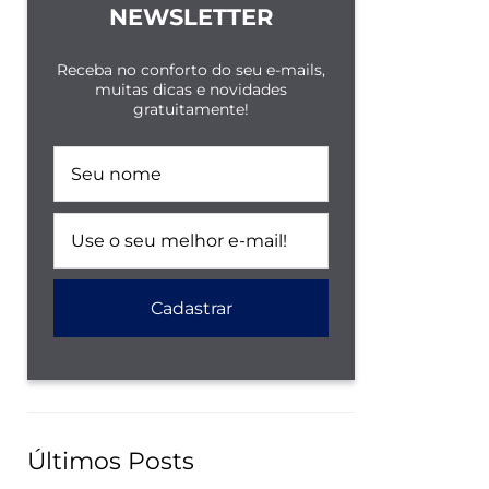
NEWSLETTER
Receba no conforto do seu e-mails,
muitas dicas e novidades
gratuitamente!
Últimos Posts