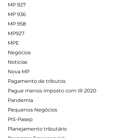
MP 927
MP 936
MP 958
MP927
MPE
Negócios
Notícias
Nova MP
Pagamento de tributos
Pague menos imposto com IR 2020
Pandemia
Pequenos Negócios
PIS-Pasep
Planejamento tributário