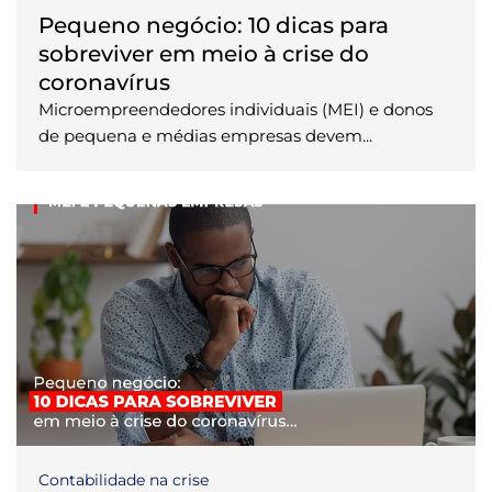
Pequeno negócio: 10 dicas para
sobreviver em meio à crise do
coronavírus
Microempreendedores individuais (MEI) e donos
de pequena e médias empresas devem...
Contabilidade na crise