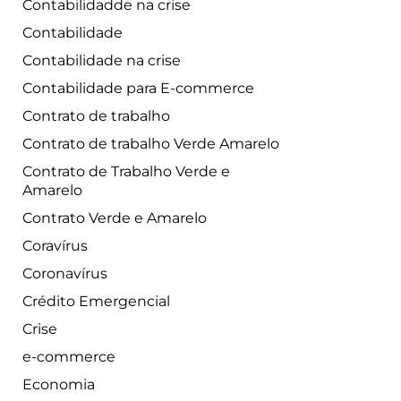
Contabilidadde na crise
Contabilidade
Contabilidade na crise
Contabilidade para E-commerce
Contrato de trabalho
Contrato de trabalho Verde Amarelo
Contrato de Trabalho Verde e
Amarelo
Contrato Verde e Amarelo
Coravírus
Coronavírus
Crédito Emergencial
Crise
e-commerce
Economia