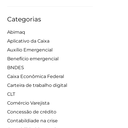
Categorias
Abimaq
Aplicativo da Caixa
Auxílio Emergencial
Benefício emergencial
BNDES
Caixa Econômica Federal
Carteira de trabalho digital
CLT
Comércio Varejista
Concessão de crédito
Contabildiade na crise