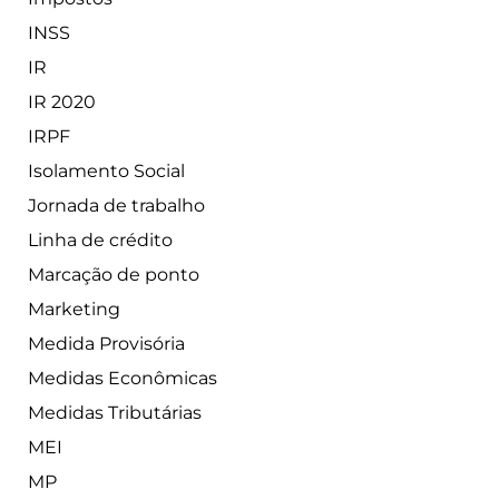
INSS
IR
IR 2020
IRPF
Isolamento Social
Jornada de trabalho
Linha de crédito
Marcação de ponto
Marketing
Medida Provisória
Medidas Econômicas
Medidas Tributárias
MEI
MP