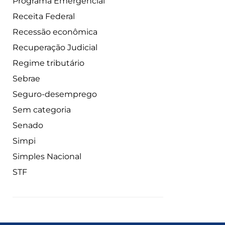
Programa Emergencial
Receita Federal
Recessão econômica
Recuperação Judicial
Regime tributário
Sebrae
Seguro-desemprego
Sem categoria
Senado
Simpi
Simples Nacional
STF