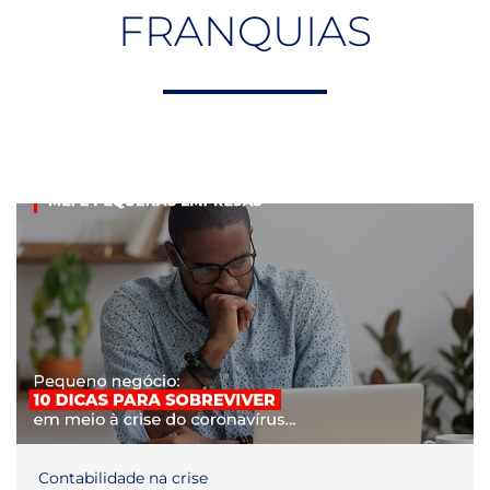
FRANQUIAS
Contabilidade na crise