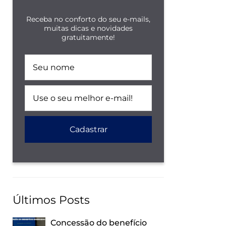
Receba no conforto do seu e-mails,
muitas dicas e novidades
gratuitamente!
Últimos Posts
Concessão do benefício