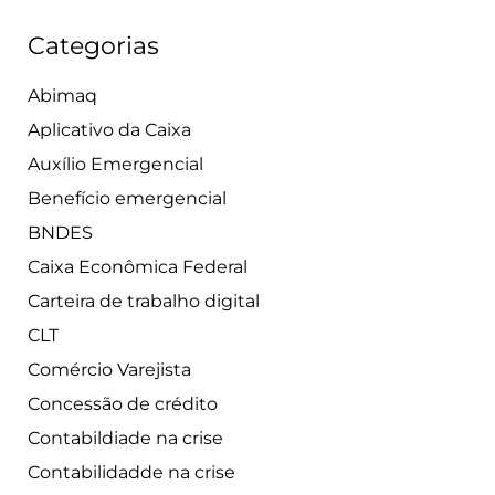
Categorias
Abimaq
Aplicativo da Caixa
Auxílio Emergencial
Benefício emergencial
BNDES
Caixa Econômica Federal
Carteira de trabalho digital
CLT
Comércio Varejista
Concessão de crédito
Contabildiade na crise
Contabilidadde na crise