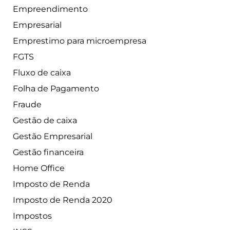
Empreendimento
Empresarial
Emprestimo para microempresa
FGTS
Fluxo de caixa
Folha de Pagamento
Fraude
Gestão de caixa
Gestão Empresarial
Gestão financeira
Home Office
Imposto de Renda
Imposto de Renda 2020
Impostos