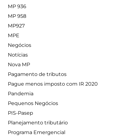
MP 936
MP 958
MP927
MPE
Negócios
Notícias
Nova MP
Pagamento de tributos
Pague menos imposto com IR 2020
Pandemia
Pequenos Negócios
PIS-Pasep
Planejamento tributário
Programa Emergencial