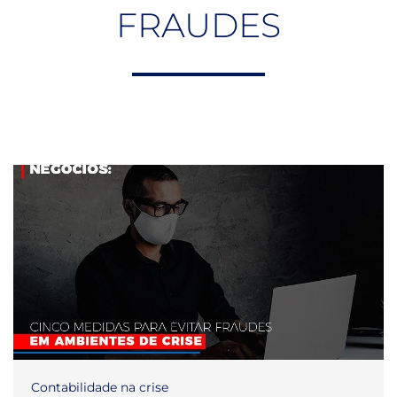
FRAUDES
Contabilidade na crise