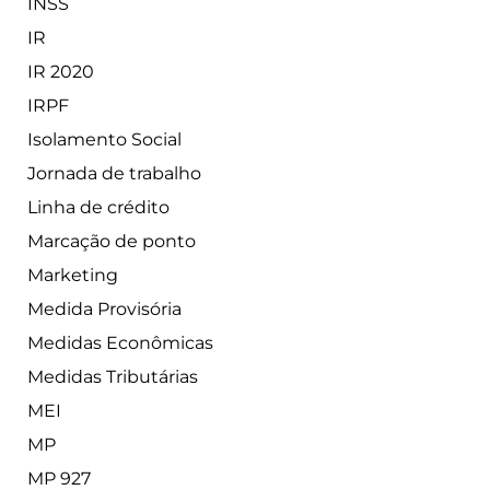
INSS
IR
IR 2020
IRPF
Isolamento Social
Jornada de trabalho
Linha de crédito
Marcação de ponto
Marketing
Medida Provisória
Medidas Econômicas
Medidas Tributárias
MEI
MP
MP 927