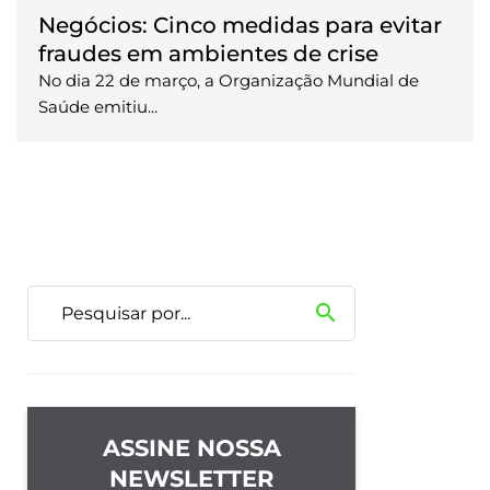
Negócios: Cinco medidas para evitar
fraudes em ambientes de crise
No dia 22 de março, a Organização Mundial de
Saúde emitiu...
search
ASSINE NOSSA
NEWSLETTER