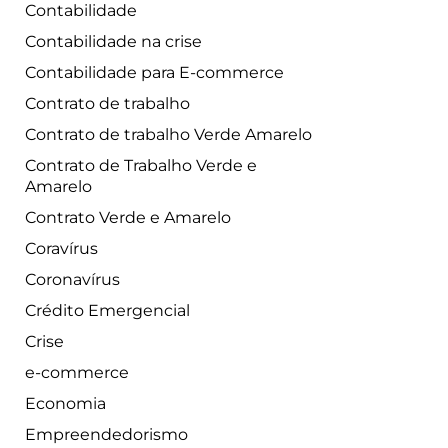
Contabilidade
Contabilidade na crise
Contabilidade para E-commerce
Contrato de trabalho
Contrato de trabalho Verde Amarelo
Contrato de Trabalho Verde e
Amarelo
Contrato Verde e Amarelo
Coravírus
Coronavírus
Crédito Emergencial
Crise
e-commerce
Economia
Empreendedorismo