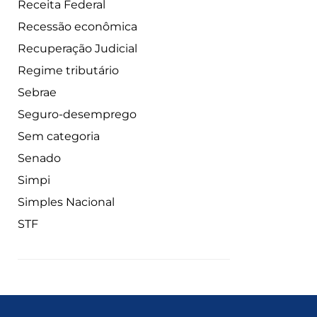
Receita Federal
Recessão econômica
Recuperação Judicial
Regime tributário
Sebrae
Seguro-desemprego
Sem categoria
Senado
Simpi
Simples Nacional
STF