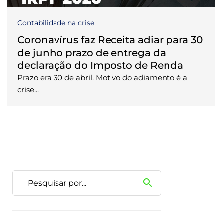
Contabilidade na crise
Coronavírus faz Receita adiar para 30
de junho prazo de entrega da
declaração do Imposto de Renda
Prazo era 30 de abril. Motivo do adiamento é a
crise...
search