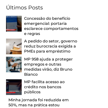
Últimos Posts
Concessão do benefício
emergencial: portaria
esclarece comportamentos
e regras
A pedido do setor, governo
reduz burocracia exigida a
PMEs para empréstimo
MP 958 ajuda a proteger
empregos e outras
medidas virão, diz Bruno
Bianco
MP facilita acesso ao
crédito nos bancos
públicos
Minha jornada foi reduzida em
50%, mas na prática estou