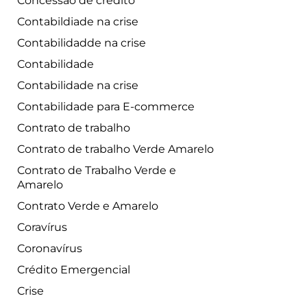
Concessão de crédito
Contabildiade na crise
Contabilidadde na crise
Contabilidade
Contabilidade na crise
Contabilidade para E-commerce
Contrato de trabalho
Contrato de trabalho Verde Amarelo
Contrato de Trabalho Verde e
Amarelo
Contrato Verde e Amarelo
Coravírus
Coronavírus
Crédito Emergencial
Crise