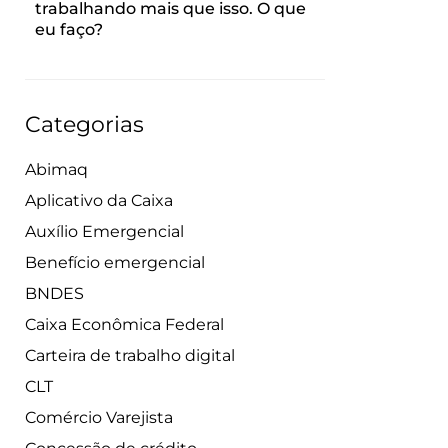
trabalhando mais que isso. O que
eu faço?
Categorias
Abimaq
Aplicativo da Caixa
Auxílio Emergencial
Benefício emergencial
BNDES
Caixa Econômica Federal
Carteira de trabalho digital
CLT
Comércio Varejista