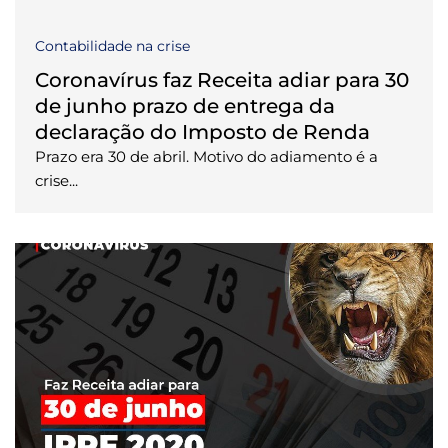
Contabilidade na crise
Coronavírus faz Receita adiar para 30
de junho prazo de entrega da
declaração do Imposto de Renda
Prazo era 30 de abril. Motivo do adiamento é a
crise...