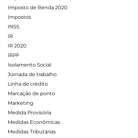
Imposto de Renda 2020
Impostos
INSS
IR
IR 2020
IRPF
Isolamento Social
Jornada de trabalho
Linha de crédito
Marcação de ponto
Marketing
Medida Provisória
Medidas Econômicas
Medidas Tributárias