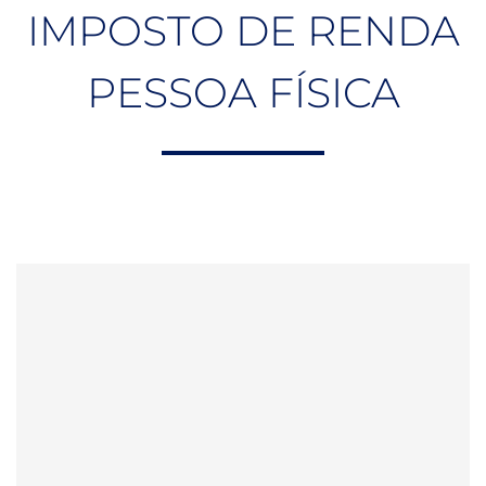
IMPOSTO DE RENDA
PESSOA FÍSICA