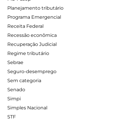
Planejamento tributário
Programa Emergencial
Receita Federal
Recessão econômica
Recuperação Judicial
Regime tributário
Sebrae
Seguro-desemprego
Sem categoria
Senado
Simpi
Simples Nacional
STF