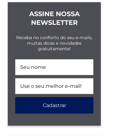
ASSINE NOSSA
NEWSLETTER
Receba no conforto do seu e-mails,
muitas dicas e novidades
gratuitamente!