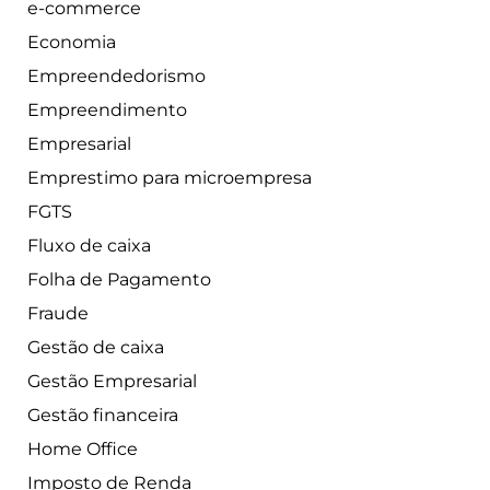
e-commerce
Economia
Empreendedorismo
Empreendimento
Empresarial
Emprestimo para microempresa
FGTS
Fluxo de caixa
Folha de Pagamento
Fraude
Gestão de caixa
Gestão Empresarial
Gestão financeira
Home Office
Imposto de Renda