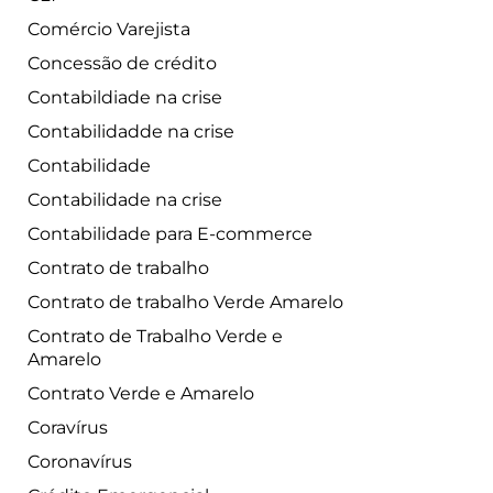
Comércio Varejista
Concessão de crédito
Contabildiade na crise
Contabilidadde na crise
Contabilidade
Contabilidade na crise
Contabilidade para E-commerce
Contrato de trabalho
Contrato de trabalho Verde Amarelo
Contrato de Trabalho Verde e
Amarelo
Contrato Verde e Amarelo
Coravírus
Coronavírus