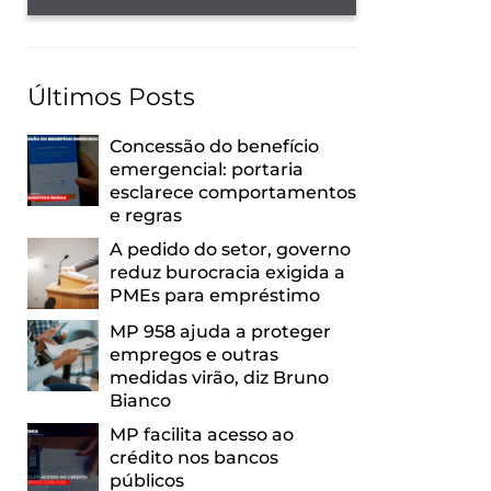
Últimos Posts
Concessão do benefício
emergencial: portaria
esclarece comportamentos
e regras
A pedido do setor, governo
reduz burocracia exigida a
PMEs para empréstimo
MP 958 ajuda a proteger
empregos e outras
medidas virão, diz Bruno
Bianco
MP facilita acesso ao
crédito nos bancos
públicos