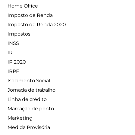
Home Office
Imposto de Renda
Imposto de Renda 2020
Impostos
INSS
IR
IR 2020
IRPF
Isolamento Social
Jornada de trabalho
Linha de crédito
Marcação de ponto
Marketing
Medida Provisória