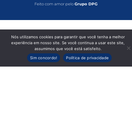
Feito com amor pelo
Grupo DPG
Nós utilizamos cookies para garantir que você tenha a melhor
experiência em nosso site. Se você continua a usar este site,
assumimos que você está satisfeito.
Sim concordo!
Política de privacidade