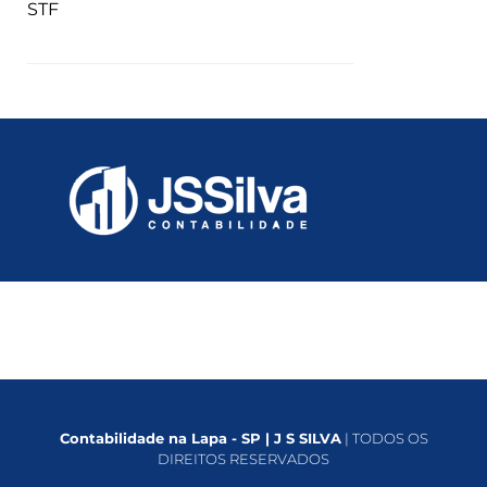
STF
Contabilidade na Lapa - SP | J S SILVA
| TODOS OS
DIREITOS RESERVADOS