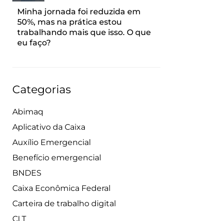
Minha jornada foi reduzida em
50%, mas na prática estou
trabalhando mais que isso. O que
eu faço?
Categorias
Abimaq
Aplicativo da Caixa
Auxílio Emergencial
Benefício emergencial
BNDES
Caixa Econômica Federal
Carteira de trabalho digital
CLT