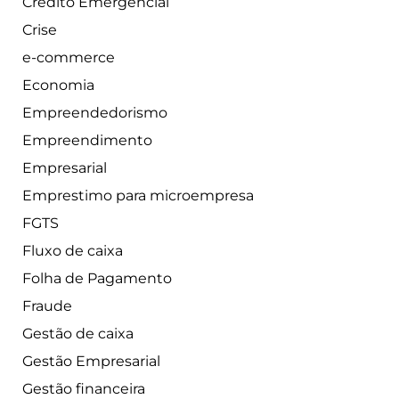
Crédito Emergencial
Crise
e-commerce
Economia
Empreendedorismo
Empreendimento
Empresarial
Emprestimo para microempresa
FGTS
Fluxo de caixa
Folha de Pagamento
Fraude
Gestão de caixa
Gestão Empresarial
Gestão financeira