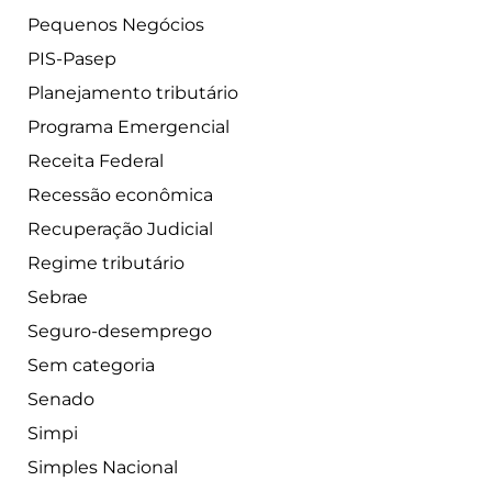
Pequenos Negócios
PIS-Pasep
Planejamento tributário
Programa Emergencial
Receita Federal
Recessão econômica
Recuperação Judicial
Regime tributário
Sebrae
Seguro-desemprego
Sem categoria
Senado
Simpi
Simples Nacional