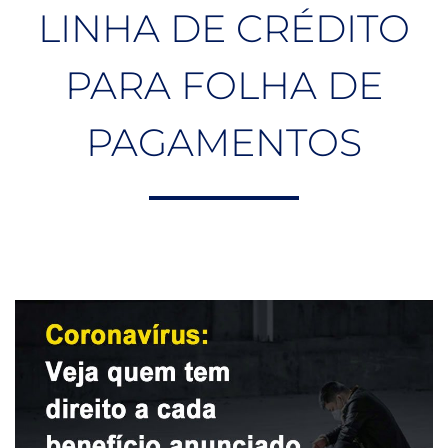
LINHA DE CRÉDITO
PARA FOLHA DE
PAGAMENTOS