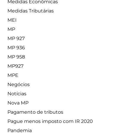
Medidas Econômicas
Medidas Tributárias
MEI
MP
MP 927
MP 936
MP 958
MP927
MPE
Negócios
Notícias
Nova MP
Pagamento de tributos
Pague menos imposto com IR 2020
Pandemia