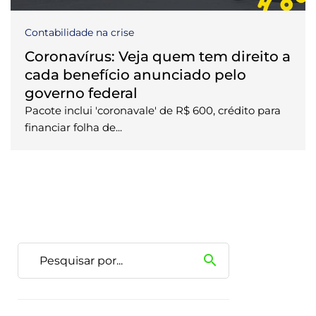
Contabilidade na crise
Coronavírus: Veja quem tem direito a
cada benefício anunciado pelo
governo federal
Pacote inclui 'coronavale' de R$ 600, crédito para
financiar folha de...
search