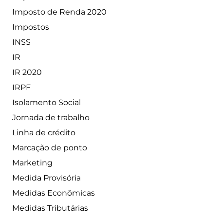
Imposto de Renda 2020
Impostos
INSS
IR
IR 2020
IRPF
Isolamento Social
Jornada de trabalho
Linha de crédito
Marcação de ponto
Marketing
Medida Provisória
Medidas Econômicas
Medidas Tributárias