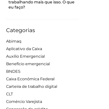
trabalhando mais que isso. O que
eu faço?
Categorias
Abimaq
Aplicativo da Caixa
Auxílio Emergencial
Benefício emergencial
BNDES
Caixa Econômica Federal
Carteira de trabalho digital
CLT
Comércio Varejista