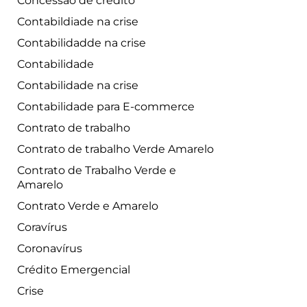
Concessão de crédito
Contabildiade na crise
Contabilidadde na crise
Contabilidade
Contabilidade na crise
Contabilidade para E-commerce
Contrato de trabalho
Contrato de trabalho Verde Amarelo
Contrato de Trabalho Verde e
Amarelo
Contrato Verde e Amarelo
Coravírus
Coronavírus
Crédito Emergencial
Crise