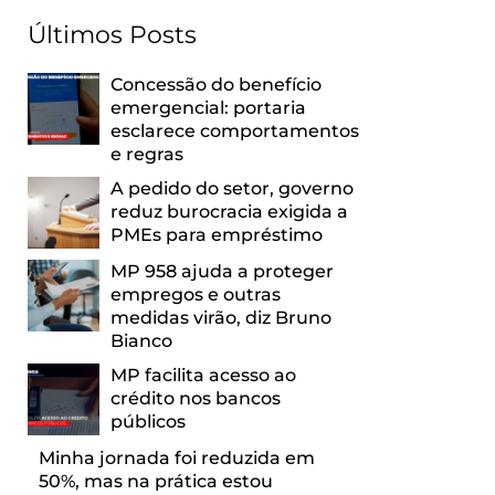
Últimos Posts
Concessão do benefício
emergencial: portaria
esclarece comportamentos
e regras
A pedido do setor, governo
reduz burocracia exigida a
PMEs para empréstimo
MP 958 ajuda a proteger
empregos e outras
medidas virão, diz Bruno
Bianco
MP facilita acesso ao
crédito nos bancos
públicos
Minha jornada foi reduzida em
50%, mas na prática estou