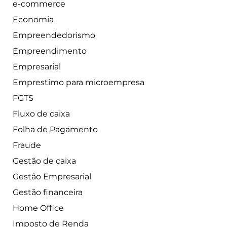
e-commerce
Economia
Empreendedorismo
Empreendimento
Empresarial
Emprestimo para microempresa
FGTS
Fluxo de caixa
Folha de Pagamento
Fraude
Gestão de caixa
Gestão Empresarial
Gestão financeira
Home Office
Imposto de Renda