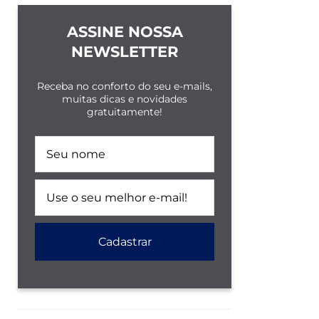
ASSINE NOSSA
NEWSLETTER
Receba no conforto do seu e-mails,
muitas dicas e novidades
gratuitamente!