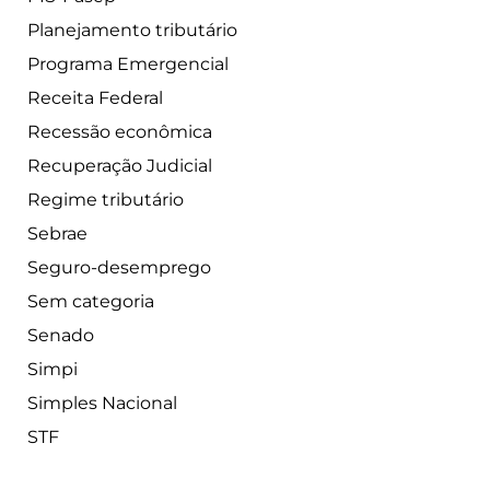
Planejamento tributário
Programa Emergencial
Receita Federal
Recessão econômica
Recuperação Judicial
Regime tributário
Sebrae
Seguro-desemprego
Sem categoria
Senado
Simpi
Simples Nacional
STF