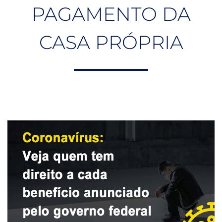
PAGAMENTO DA
CASA PRÓPRIA