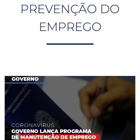
PREVENÇÃO DO
EMPREGO