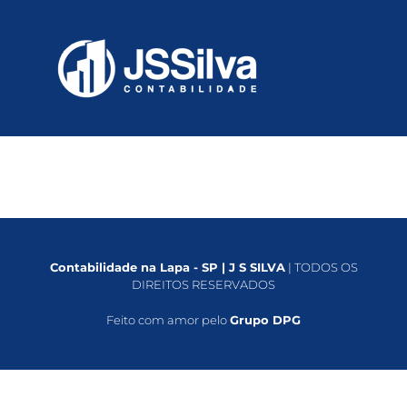
Contabilidade na Lapa - SP | J S SILVA
| TODOS OS
DIREITOS RESERVADOS
Feito com amor pelo
Grupo DPG