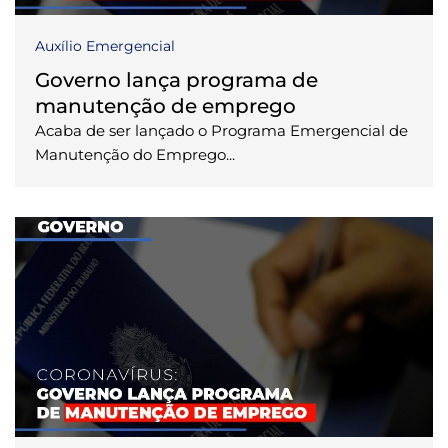
Auxílio Emergencial
Governo lança programa de
manutenção de emprego
Acaba de ser lançado o Programa Emergencial de
Manutenção do Emprego...