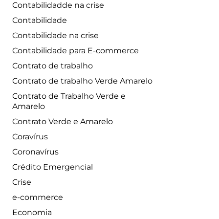
Contabilidadde na crise
Contabilidade
Contabilidade na crise
Contabilidade para E-commerce
Contrato de trabalho
Contrato de trabalho Verde Amarelo
Contrato de Trabalho Verde e
Amarelo
Contrato Verde e Amarelo
Coravírus
Coronavírus
Crédito Emergencial
Crise
e-commerce
Economia