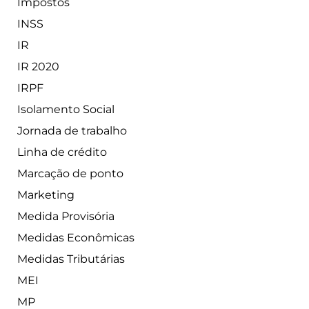
Impostos
INSS
IR
IR 2020
IRPF
Isolamento Social
Jornada de trabalho
Linha de crédito
Marcação de ponto
Marketing
Medida Provisória
Medidas Econômicas
Medidas Tributárias
MEI
MP