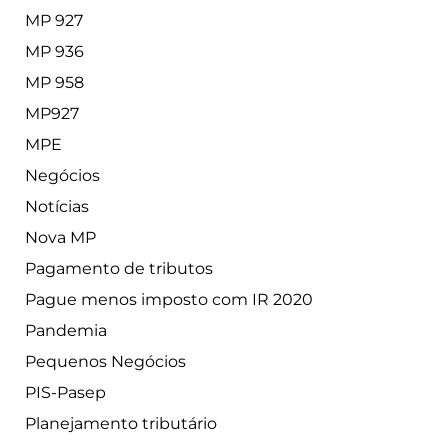
MP 927
MP 936
MP 958
MP927
MPE
Negócios
Notícias
Nova MP
Pagamento de tributos
Pague menos imposto com IR 2020
Pandemia
Pequenos Negócios
PIS-Pasep
Planejamento tributário