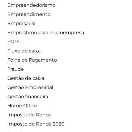
Empreendedorismo
Empreendimento
Empresarial
Emprestimo para microempresa
FGTS
Fluxo de caixa
Folha de Pagamento
Fraude
Gestão de caixa
Gestão Empresarial
Gestão financeira
Home Office
Imposto de Renda
Imposto de Renda 2020