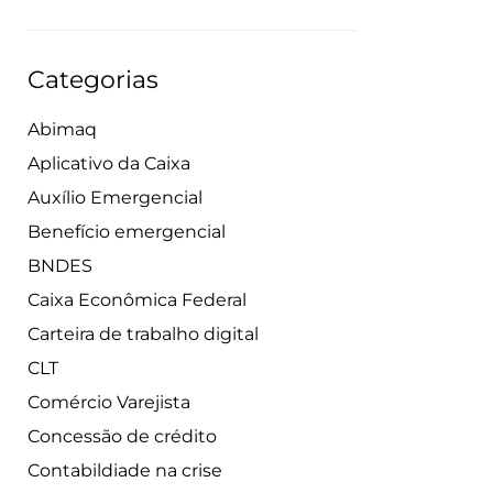
Categorias
Abimaq
Aplicativo da Caixa
Auxílio Emergencial
Benefício emergencial
BNDES
Caixa Econômica Federal
Carteira de trabalho digital
CLT
Comércio Varejista
Concessão de crédito
Contabildiade na crise