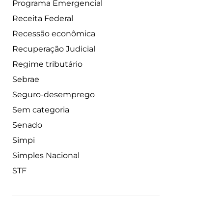
Programa Emergencial
Receita Federal
Recessão econômica
Recuperação Judicial
Regime tributário
Sebrae
Seguro-desemprego
Sem categoria
Senado
Simpi
Simples Nacional
STF