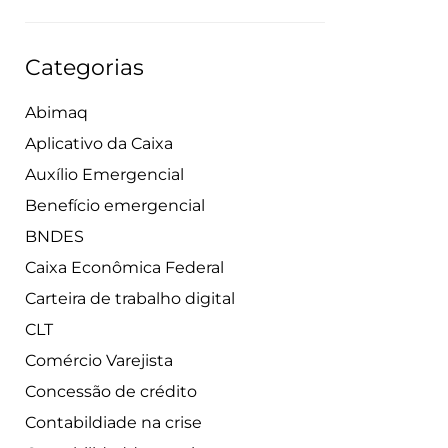
Categorias
Abimaq
Aplicativo da Caixa
Auxílio Emergencial
Benefício emergencial
BNDES
Caixa Econômica Federal
Carteira de trabalho digital
CLT
Comércio Varejista
Concessão de crédito
Contabildiade na crise