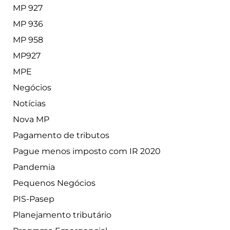
MP 927
MP 936
MP 958
MP927
MPE
Negócios
Notícias
Nova MP
Pagamento de tributos
Pague menos imposto com IR 2020
Pandemia
Pequenos Negócios
PIS-Pasep
Planejamento tributário