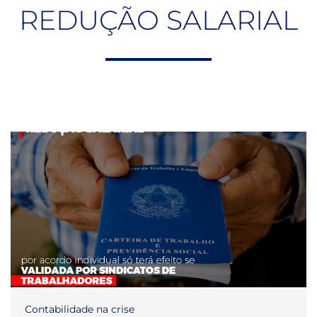
REDUÇÃO SALARIAL
Contabilidade na crise