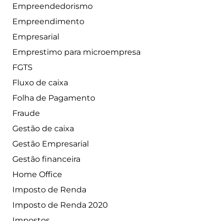
Empreendedorismo
Empreendimento
Empresarial
Emprestimo para microempresa
FGTS
Fluxo de caixa
Folha de Pagamento
Fraude
Gestão de caixa
Gestão Empresarial
Gestão financeira
Home Office
Imposto de Renda
Imposto de Renda 2020
Impostos