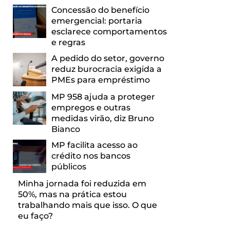
Concessão do benefício
emergencial: portaria
esclarece comportamentos
e regras
A pedido do setor, governo
reduz burocracia exigida a
PMEs para empréstimo
MP 958 ajuda a proteger
empregos e outras
medidas virão, diz Bruno
Bianco
MP facilita acesso ao
crédito nos bancos
públicos
Minha jornada foi reduzida em
50%, mas na prática estou
trabalhando mais que isso. O que
eu faço?