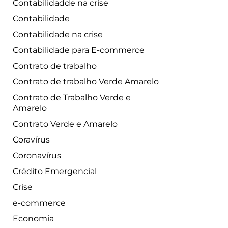
Contabilidadde na crise
Contabilidade
Contabilidade na crise
Contabilidade para E-commerce
Contrato de trabalho
Contrato de trabalho Verde Amarelo
Contrato de Trabalho Verde e
Amarelo
Contrato Verde e Amarelo
Coravírus
Coronavírus
Crédito Emergencial
Crise
e-commerce
Economia