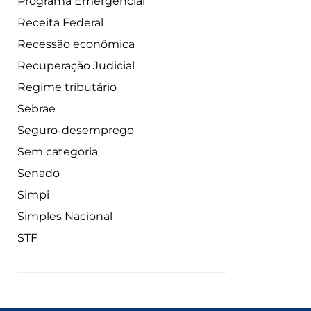
Programa Emergencial
Receita Federal
Recessão econômica
Recuperação Judicial
Regime tributário
Sebrae
Seguro-desemprego
Sem categoria
Senado
Simpi
Simples Nacional
STF