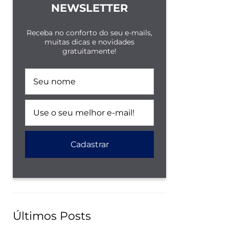
NEWSLETTER
Receba no conforto do seu e-mails,
muitas dicas e novidades
gratuitamente!
Últimos Posts