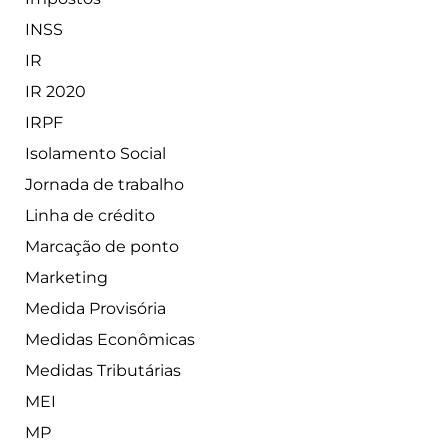
INSS
IR
IR 2020
IRPF
Isolamento Social
Jornada de trabalho
Linha de crédito
Marcação de ponto
Marketing
Medida Provisória
Medidas Econômicas
Medidas Tributárias
MEI
MP