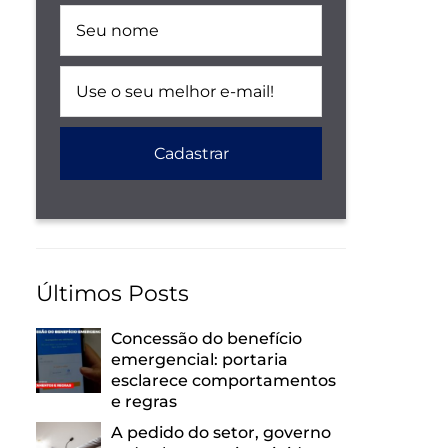
Últimos Posts
Concessão do benefício
emergencial: portaria
esclarece comportamentos
e regras
A pedido do setor, governo