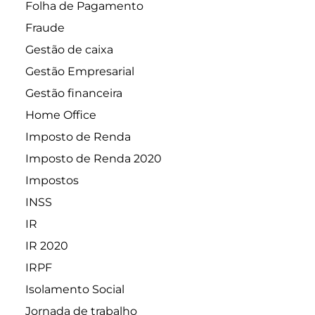
Folha de Pagamento
Fraude
Gestão de caixa
Gestão Empresarial
Gestão financeira
Home Office
Imposto de Renda
Imposto de Renda 2020
Impostos
INSS
IR
IR 2020
IRPF
Isolamento Social
Jornada de trabalho