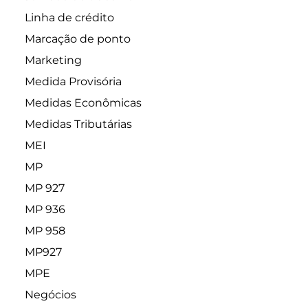
Linha de crédito
Marcação de ponto
Marketing
Medida Provisória
Medidas Econômicas
Medidas Tributárias
MEI
MP
MP 927
MP 936
MP 958
MP927
MPE
Negócios