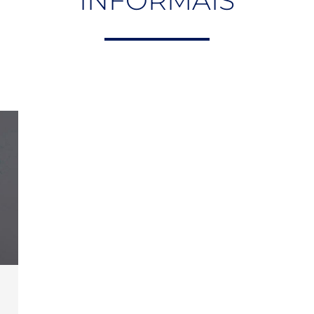
INFORMAIS