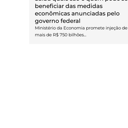
beneficiar das medidas
econômicas anunciadas pelo
governo federal
Ministério da Economia promete injeção de
mais de R$ 750 bilhões...