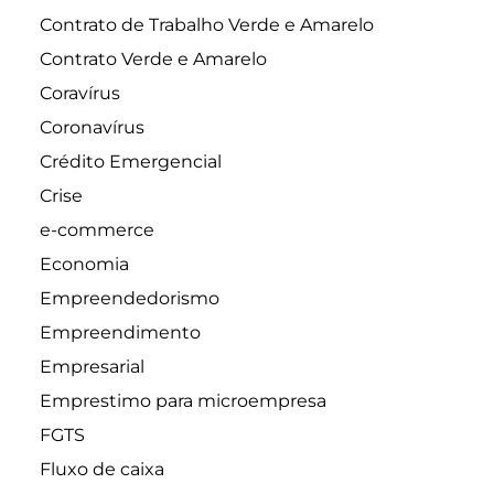
Contrato de Trabalho Verde e Amarelo
Contrato Verde e Amarelo
Coravírus
Coronavírus
Crédito Emergencial
Crise
e-commerce
Economia
Empreendedorismo
Empreendimento
Empresarial
Emprestimo para microempresa
FGTS
Fluxo de caixa