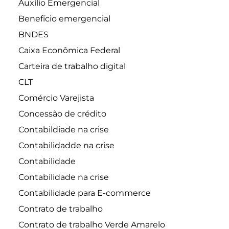
Auxílio Emergencial
Benefício emergencial
BNDES
Caixa Econômica Federal
Carteira de trabalho digital
CLT
Comércio Varejista
Concessão de crédito
Contabildiade na crise
Contabilidadde na crise
Contabilidade
Contabilidade na crise
Contabilidade para E-commerce
Contrato de trabalho
Contrato de trabalho Verde Amarelo