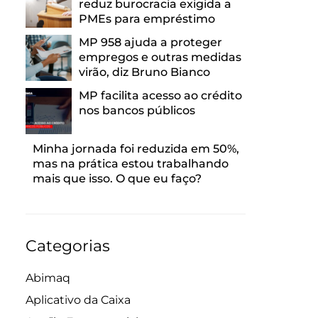
reduz burocracia exigida a
PMEs para empréstimo
MP 958 ajuda a proteger
empregos e outras medidas
virão, diz Bruno Bianco
MP facilita acesso ao crédito
nos bancos públicos
Minha jornada foi reduzida em 50%,
mas na prática estou trabalhando
mais que isso. O que eu faço?
Categorias
Abimaq
Aplicativo da Caixa