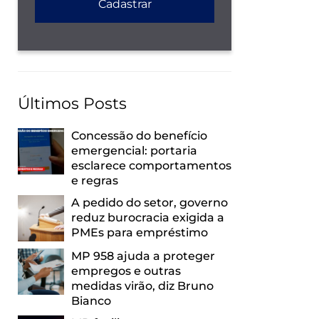
Últimos Posts
Concessão do benefício
emergencial: portaria
esclarece comportamentos
e regras
A pedido do setor, governo
reduz burocracia exigida a
PMEs para empréstimo
MP 958 ajuda a proteger
empregos e outras
medidas virão, diz Bruno
Bianco