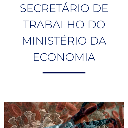
SECRETÁRIO DE
TRABALHO DO
MINISTÉRIO DA
ECONOMIA