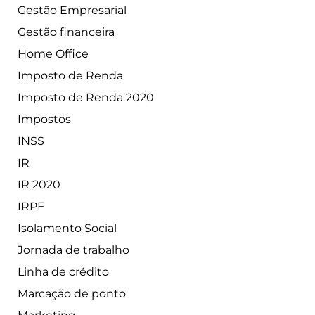
Gestão Empresarial
Gestão financeira
Home Office
Imposto de Renda
Imposto de Renda 2020
Impostos
INSS
IR
IR 2020
IRPF
Isolamento Social
Jornada de trabalho
Linha de crédito
Marcação de ponto