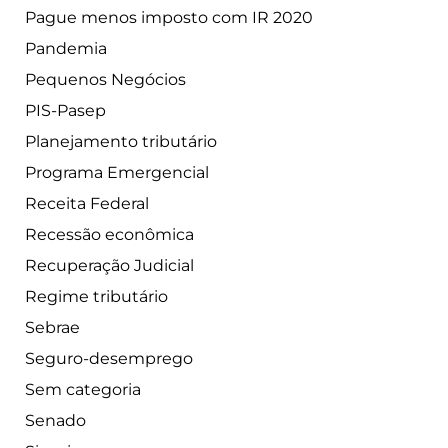
Pague menos imposto com IR 2020
Pandemia
Pequenos Negócios
PIS-Pasep
Planejamento tributário
Programa Emergencial
Receita Federal
Recessão econômica
Recuperação Judicial
Regime tributário
Sebrae
Seguro-desemprego
Sem categoria
Senado