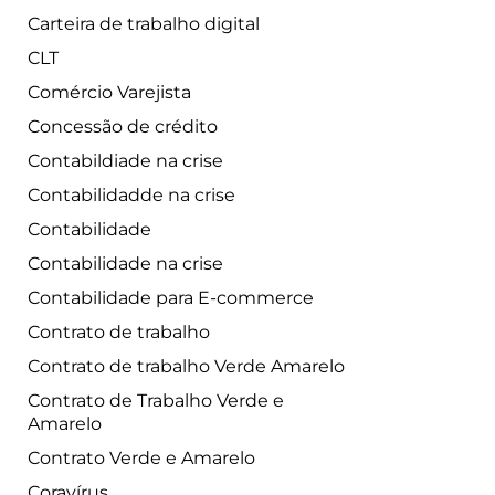
Carteira de trabalho digital
CLT
Comércio Varejista
Concessão de crédito
Contabildiade na crise
Contabilidadde na crise
Contabilidade
Contabilidade na crise
Contabilidade para E-commerce
Contrato de trabalho
Contrato de trabalho Verde Amarelo
Contrato de Trabalho Verde e
Amarelo
Contrato Verde e Amarelo
Coravírus