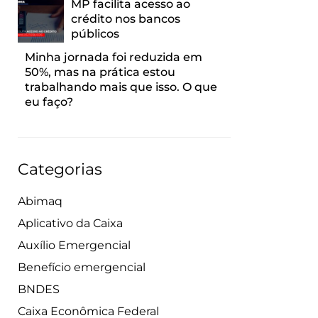
MP facilita acesso ao
crédito nos bancos
públicos
Minha jornada foi reduzida em
50%, mas na prática estou
trabalhando mais que isso. O que
eu faço?
Categorias
Abimaq
Aplicativo da Caixa
Auxílio Emergencial
Benefício emergencial
BNDES
Caixa Econômica Federal