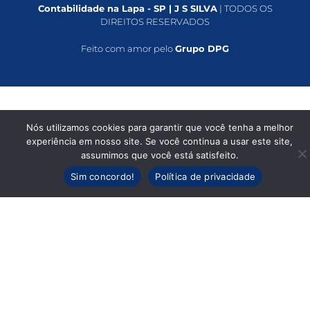
Contabilidade na Lapa - SP | J S SILVA
| TODOS OS
DIREITOS RESERVADOS
Feito com amor pelo
Grupo DPG
Nós utilizamos cookies para garantir que você tenha a melhor
experiência em nosso site. Se você continua a usar este site,
assumimos que você está satisfeito.
Sim concordo!
Política de privacidade