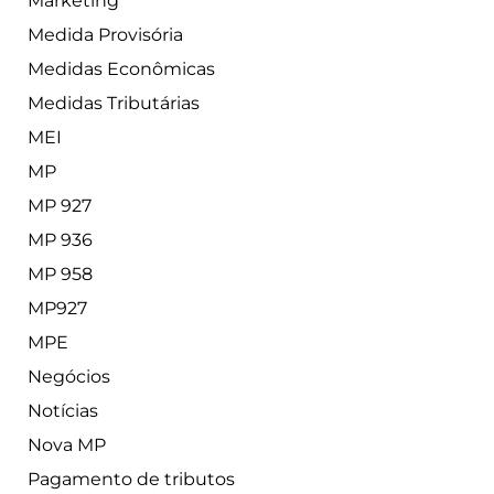
Marketing
Medida Provisória
Medidas Econômicas
Medidas Tributárias
MEI
MP
MP 927
MP 936
MP 958
MP927
MPE
Negócios
Notícias
Nova MP
Pagamento de tributos