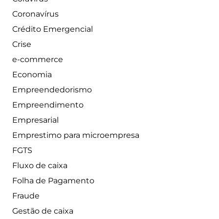
Coronavírus
Crédito Emergencial
Crise
e-commerce
Economia
Empreendedorismo
Empreendimento
Empresarial
Emprestimo para microempresa
FGTS
Fluxo de caixa
Folha de Pagamento
Fraude
Gestão de caixa