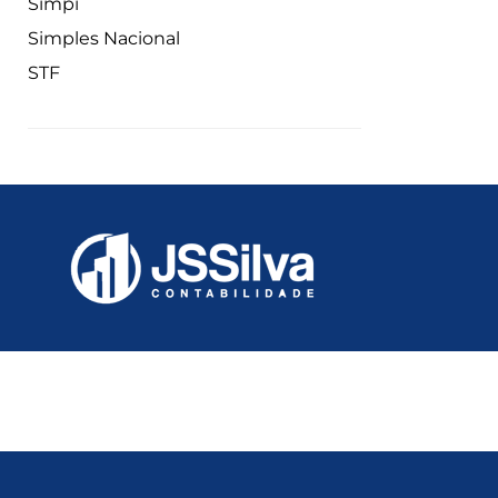
Simpi
Simples Nacional
STF