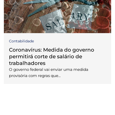
Contabilidade
Coronavírus: Medida do governo
permitirá corte de salário de
trabalhadores
O governo federal vai enviar uma medida
provisória com regras que...