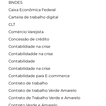
BNDES
Caixa Econômica Federal
Carteira de trabalho digital
CLT
Comércio Varejista
Concessão de crédito
Contabildiade na crise
Contabilidadde na crise
Contabilidade
Contabilidade na crise
Contabilidade para E-commerce
Contrato de trabalho
Contrato de trabalho Verde Amarelo
Contrato de Trabalho Verde e Amarelo
Contrato Verde e Amarelo