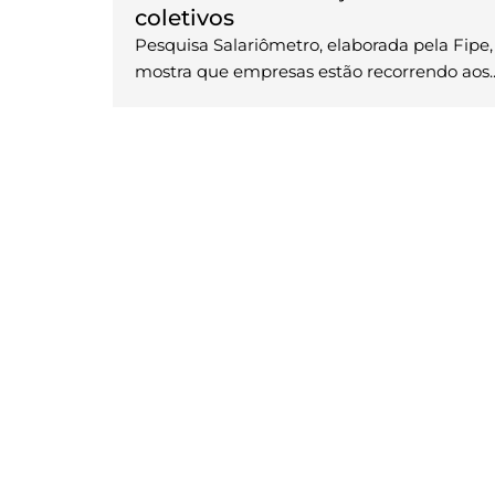
coletivos
Pesquisa Salariômetro, elaborada pela Fipe,
mostra que empresas estão recorrendo aos..