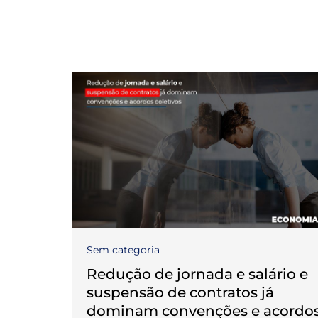
Sem categoria
Redução de jornada e salário e
suspensão de contratos já
dominam convenções e acordo