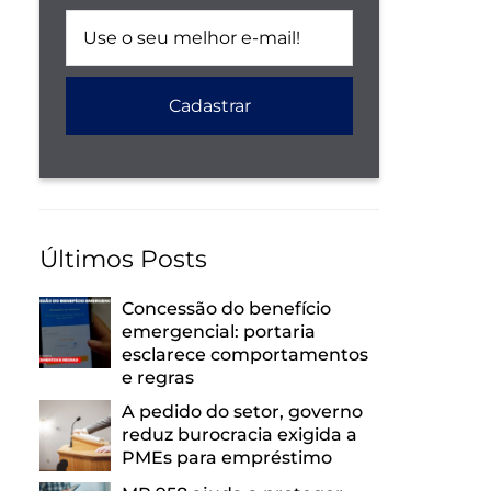
Últimos Posts
Concessão do benefício
emergencial: portaria
esclarece comportamentos
e regras
A pedido do setor, governo
reduz burocracia exigida a
PMEs para empréstimo