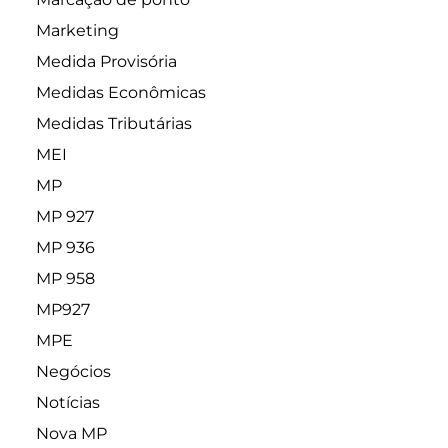
Marketing
Medida Provisória
Medidas Econômicas
Medidas Tributárias
MEI
MP
MP 927
MP 936
MP 958
MP927
MPE
Negócios
Notícias
Nova MP