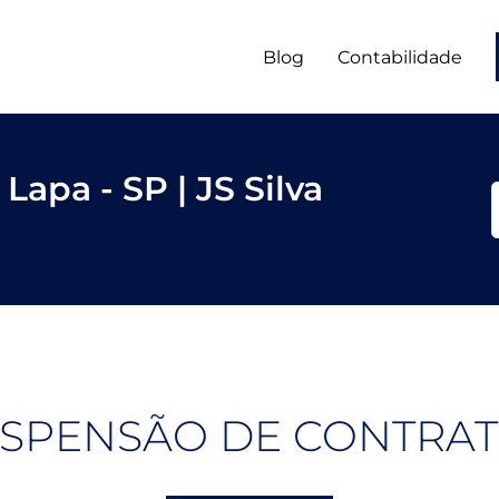
Blog
Contabilidade
Lapa - SP | JS Silva
SPENSÃO DE CONTRA