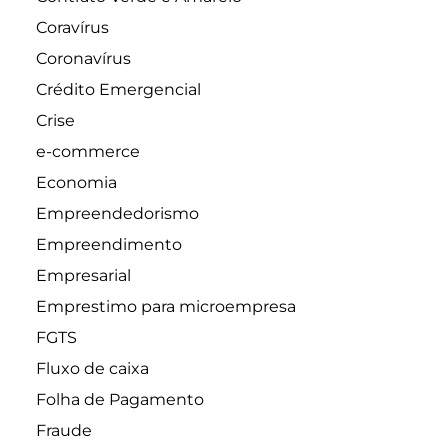
Coravírus
Coronavírus
Crédito Emergencial
Crise
e-commerce
Economia
Empreendedorismo
Empreendimento
Empresarial
Emprestimo para microempresa
FGTS
Fluxo de caixa
Folha de Pagamento
Fraude