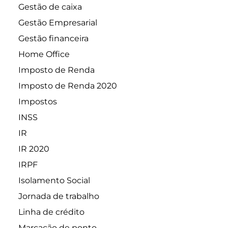
Gestão de caixa
Gestão Empresarial
Gestão financeira
Home Office
Imposto de Renda
Imposto de Renda 2020
Impostos
INSS
IR
IR 2020
IRPF
Isolamento Social
Jornada de trabalho
Linha de crédito
Marcação de ponto