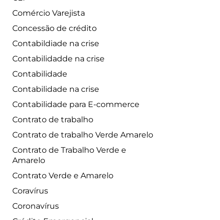
Comércio Varejista
Concessão de crédito
Contabildiade na crise
Contabilidadde na crise
Contabilidade
Contabilidade na crise
Contabilidade para E-commerce
Contrato de trabalho
Contrato de trabalho Verde Amarelo
Contrato de Trabalho Verde e
Amarelo
Contrato Verde e Amarelo
Coravírus
Coronavírus