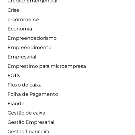
Crédito Emergencial
Crise
e-commerce
Economia
Empreendedorismo
Empreendimento
Empresarial
Emprestimo para microempresa
FGTS
Fluxo de caixa
Folha de Pagamento
Fraude
Gestão de caixa
Gestão Empresarial
Gestão financeira