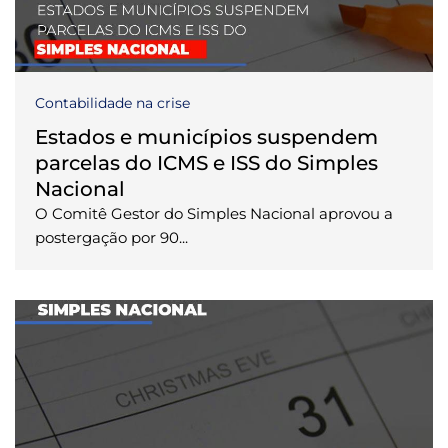
Contabilidade na crise
Estados e municípios suspendem
parcelas do ICMS e ISS do Simples
Nacional
O Comitê Gestor do Simples Nacional aprovou a
postergação por 90...