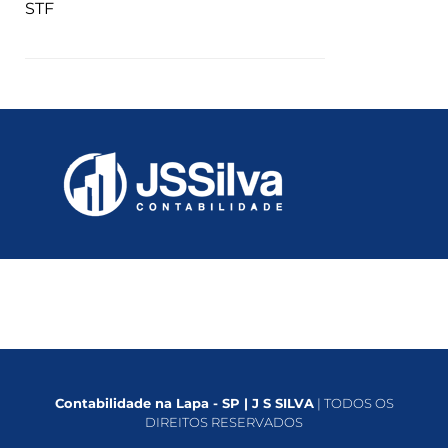
STF
Contabilidade na Lapa - SP | J S SILVA
| TODOS OS
DIREITOS RESERVADOS