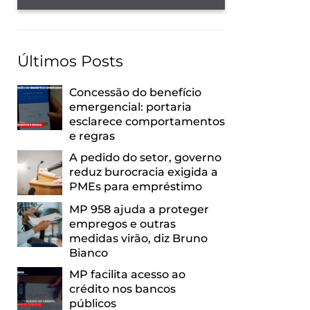
Últimos Posts
Concessão do benefício
emergencial: portaria
esclarece comportamentos
e regras
A pedido do setor, governo
reduz burocracia exigida a
PMEs para empréstimo
MP 958 ajuda a proteger
empregos e outras
medidas virão, diz Bruno
Bianco
MP facilita acesso ao
crédito nos bancos
públicos