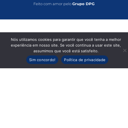
Feito com amor pelo
Grupo DPG
Nós utilizamos cookies para garantir que você tenha a melhor
experiência em nosso site. Se você continua a usar este site,
assumimos que você está satisfeito.
Sim concordo!
Política de privacidade