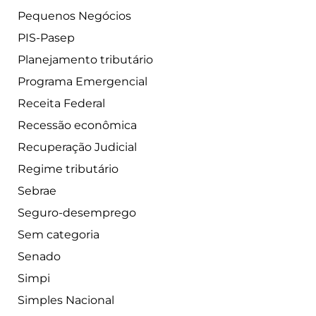
Pequenos Negócios
PIS-Pasep
Planejamento tributário
Programa Emergencial
Receita Federal
Recessão econômica
Recuperação Judicial
Regime tributário
Sebrae
Seguro-desemprego
Sem categoria
Senado
Simpi
Simples Nacional