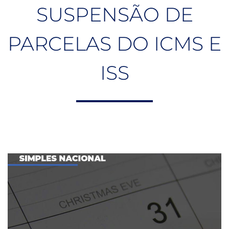
SUSPENSÃO DE
PARCELAS DO ICMS E
ISS