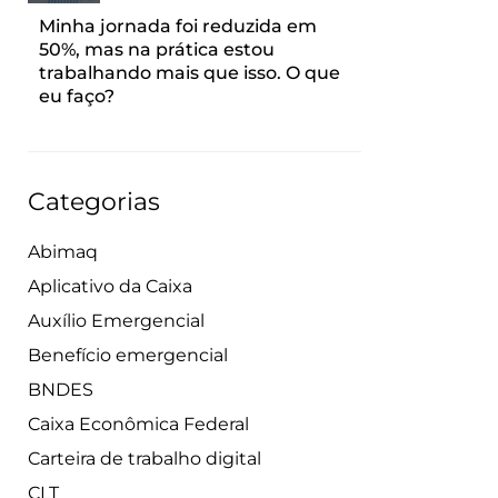
Minha jornada foi reduzida em
50%, mas na prática estou
trabalhando mais que isso. O que
eu faço?
Categorias
Abimaq
Aplicativo da Caixa
Auxílio Emergencial
Benefício emergencial
BNDES
Caixa Econômica Federal
Carteira de trabalho digital
CLT