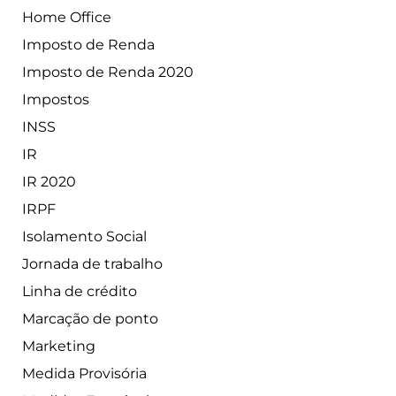
Home Office
Imposto de Renda
Imposto de Renda 2020
Impostos
INSS
IR
IR 2020
IRPF
Isolamento Social
Jornada de trabalho
Linha de crédito
Marcação de ponto
Marketing
Medida Provisória