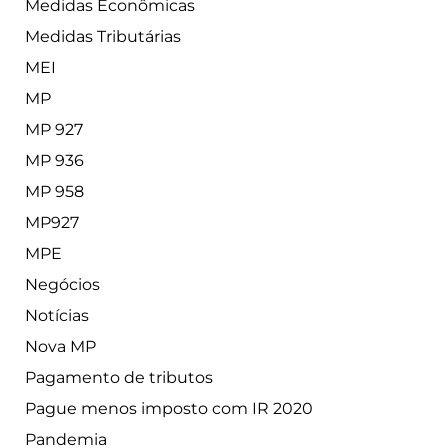
Medidas Econômicas
Medidas Tributárias
MEI
MP
MP 927
MP 936
MP 958
MP927
MPE
Negócios
Notícias
Nova MP
Pagamento de tributos
Pague menos imposto com IR 2020
Pandemia